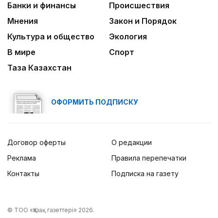
Банки и финансы
Происшествия
Мнения
Закон и Порядок
Культура и общество
Экология
В мире
Спорт
Таза Казахстан
ОФОРМИТЬ ПОДПИСКУ
Договор оферты
О редакции
Реклама
Правила перепечатки
Контакты
Подписка на газету
© ТОО «Қазақ газеттері» 2026.