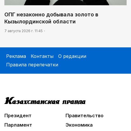
ОПГ незаконно добывала золото в
Кызылординской области
7 августа 2026 г. 11:45
Реклама
Контакты
О редакции
Правила перепечатки
Президент
Правительство
Парламент
Экономика