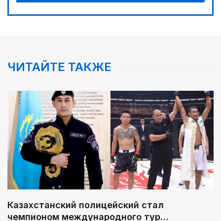
ЧИТАЙТЕ ТАКЖЕ
Казахстанский полицейский стал
чемпионом международного тур…