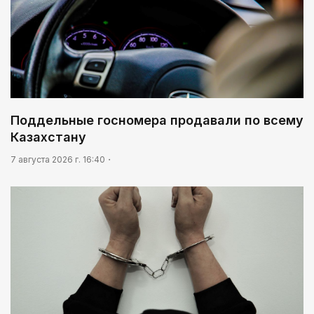
Поддельные госномера продавали по всему
Казахстану
7 августа 2026 г. 16:40