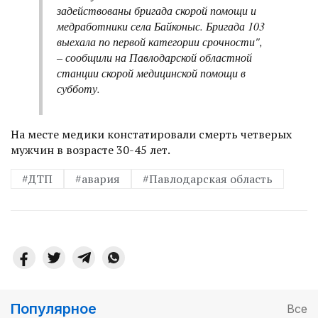
задействованы бригада скорой помощи и
медработники села Байконыс. Бригада 103
выехала по первой категории срочности",
– сообщили на Павлодарской областной
станции скорой медицинской помощи в
субботу.
На месте медики констатировали смерть четверых
мужчин в возрасте 30-45 лет.
#ДТП
#авария
#Павлодарская область
Популярное
Все