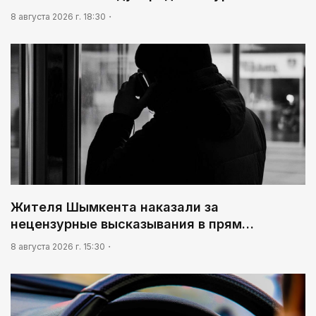
8 августа 2026 г. 18:30
Жителя Шымкента наказали за
нецензурные высказывания в прям…
8 августа 2026 г. 15:30