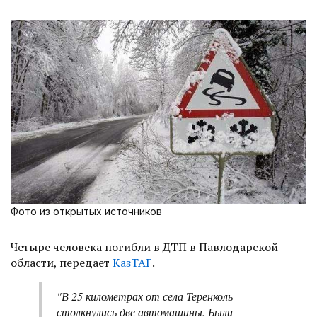
Фото из открытых источников
Четыре человека погибли в ДТП в Павлодарской
области, передает
КазТАГ
.
"В 25 километрах от села Теренколь
столкнулись две автомашины. Были