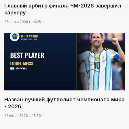
Главный арбитр финала ЧМ-2026 завершил
карьеру
27 июля 2026 г. 14:25
Назван лучший футболист чемпионата мира
- 2026
22 июля 2026 г. 18:53