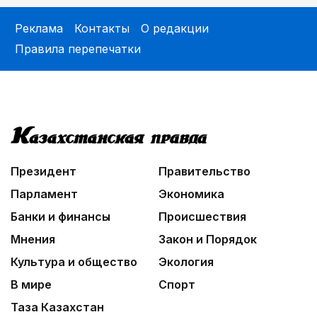
Реклама
Контакты
О редакции
Правила перепечатки
Президент
Правительство
Парламент
Экономика
Банки и финансы
Происшествия
Мнения
Закон и Порядок
Культура и общество
Экология
В мире
Спорт
Таза Казахстан