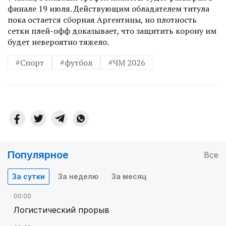
финале 19 июля. Действующим обладателем титула
пока остается сборная Аргентины, но плотность
сетки плей-офф доказывает, что защитить корону им
будет невероятно тяжело.
#Спорт
#футбол
#ЧМ 2026
Популярное
Все
За сутки
За неделю
За месяц
00:00
Логистический прорыв