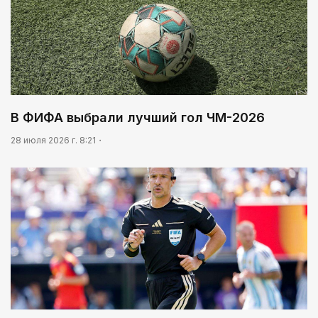
В ФИФА выбрали лучший гол ЧМ-2026
28 июля 2026 г. 8:21