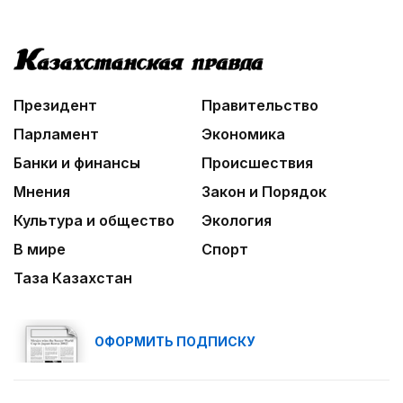
Президент
Правительство
Парламент
Экономика
Банки и финансы
Происшествия
Мнения
Закон и Порядок
Культура и общество
Экология
В мире
Спорт
Таза Казахстан
ОФОРМИТЬ ПОДПИСКУ