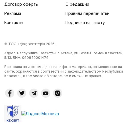
Договор оферты
О редакции
Реклама
Правила перепечатки
Контакты
Подписка на газету
© ТОО «Қазақ газеттері» 2026.
Адрес: Республика Казахстан, г. Астана, ул. Газеты Егемен Казахстан
5/13. БИН: 060640001476
Все права на информационные и фото материалы, размещенные на
сайте, охраняются в соответствии с законодательством Республики
Казахстан, в том числе об авторском и смежных правах