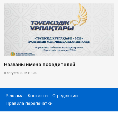
Названы имена победителей
8 августа 2026 г. 1:30
Реклама
Контакты
О редакции
Правила перепечатки