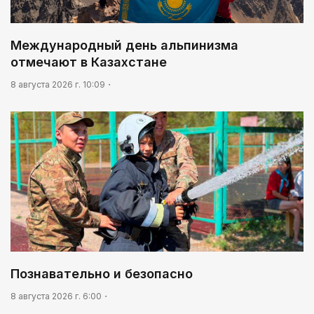
Международный день альпинизма
отмечают в Казахстане
8 августа 2026 г. 10:09
Познавательно и безопасно
8 августа 2026 г. 6:00