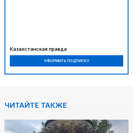
Казахстанская правда
ОФОРМИТЬ ПОДПИСКУ
ЧИТАЙТЕ ТАКЖЕ