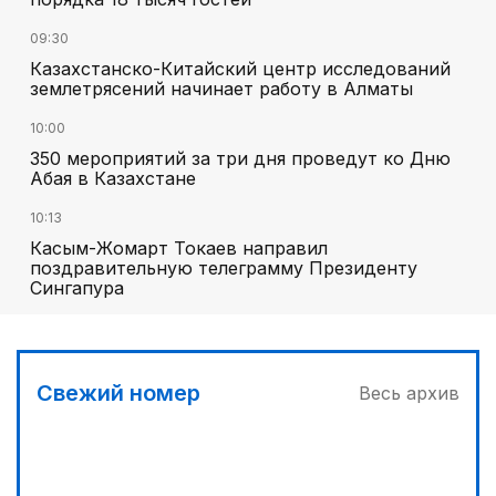
09:30
Казахстанско-Китайский центр исследований
землетрясений начинает работу в Алматы
10:00
350 мероприятий за три дня проведут ко Дню
Абая в Казахстане
10:13
Касым-Жомарт Токаев направил
поздравительную телеграмму Президенту
Сингапура
Свежий номер
Весь архив