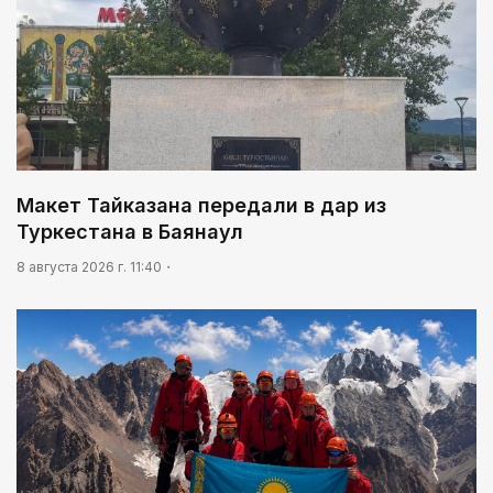
Макет Тайказана передали в дар из
Туркестана в Баянаул
8 августа 2026 г. 11:40