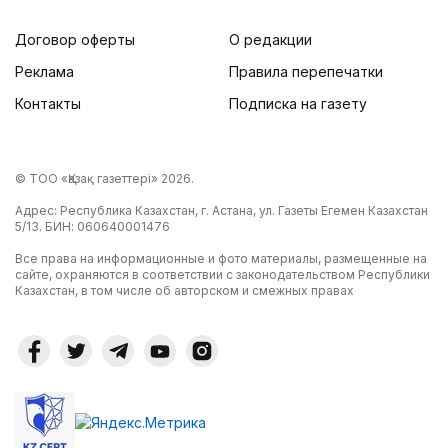
Договор оферты
О редакции
Реклама
Правила перепечатки
Контакты
Подписка на газету
© ТОО «Қазақ газеттері» 2026.
Адрес: Республика Казахстан, г. Астана, ул. Газеты Егемен Казахстан
5/13. БИН: 060640001476
Все права на информационные и фото материалы, размещенные на
сайте, охраняются в соответствии с законодательством Республики
Казахстан, в том числе об авторском и смежных правах