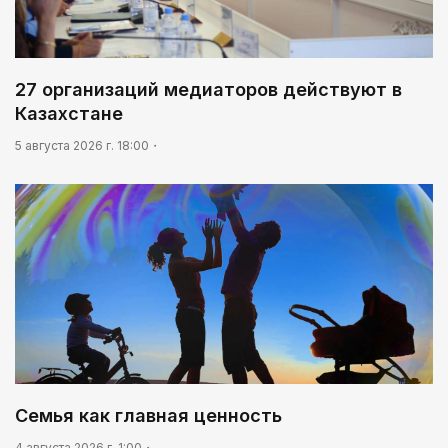
27 организаций медиаторов действуют в
Казахстане
5 августа 2026 г. 18:00
Семья как главная ценность
4 августа 2026 г. 1:00