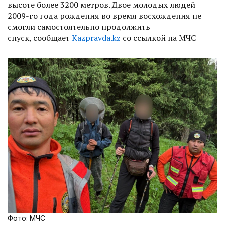
высоте более 3200 метров. Двое молодых людей
2009-го года рождения во время восхождения не
смогли самостоятельно продолжить
спуск, сообщает
Kazpravda.kz
со ссылкой на МЧС
Фото: МЧС