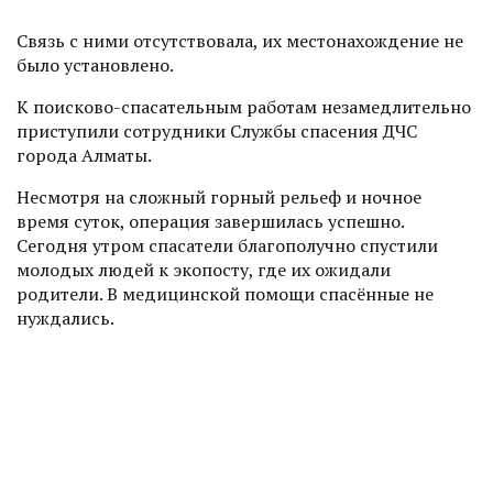
Связь с ними отсутствовала, их местонахождение не
было установлено.
К поисково-спасательным работам незамедлительно
приступили сотрудники Службы спасения ДЧС
города Алматы.
Несмотря на сложный горный рельеф и ночное
время суток, операция завершилась успешно.
Сегодня утром спасатели благополучно спустили
молодых людей к экопосту, где их ожидали
родители. В медицинской помощи спасённые не
нуждались.