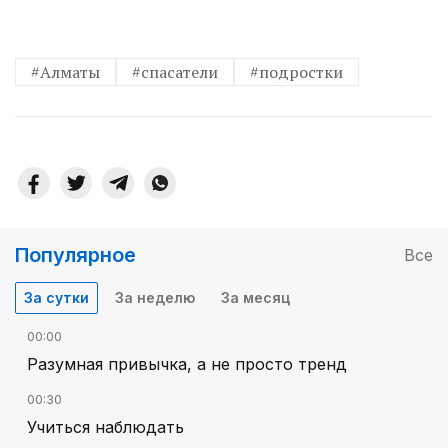
#Алматы
#спасатели
#подростки
Популярное
Все
За сутки
За неделю
За месяц
00:00
Разумная привычка, а не просто тренд
00:30
Учиться наблюдать