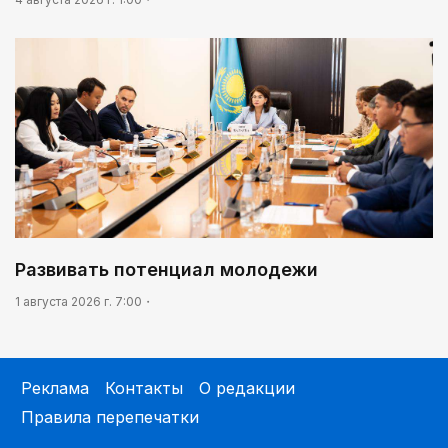
Развивать потенциал молодежи
1 августа 2026 г. 7:00
Реклама
Контакты
О редакции
Правила перепечатки