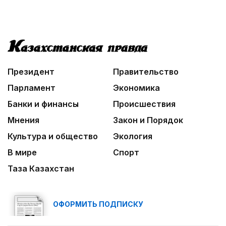
Президент
Правительство
Парламент
Экономика
Банки и финансы
Происшествия
Мнения
Закон и Порядок
Культура и общество
Экология
В мире
Спорт
Таза Казахстан
ОФОРМИТЬ ПОДПИСКУ