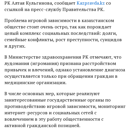
РК Алтая Кульгинова, сообщает
Kazpravda.kz
со
ссылкой на пресс-службу Правительства РК.
Проблема игровой зависимости в казахстанском
обществе стоит очень остро, так как порождает
целый комплекс социальных последствий: долги,
семейные конфликты, рост преступности, суицидов
и других.
В Министерстве здравоохранения РК отмечают, что
лудомания (игромания) признана расстройством
привычек и влечений, однако установление диагноза
осуществляется только при обращении граждан в
медицинские организации.
В числе основных мер, которые реализуют
заинтересованные государственные органы по
противодействию игровой зависимости, мониторинг
интернет-ресурсов и социальных сетей с
вовлечением в эту работу общественности с
активной гражданской позицией.