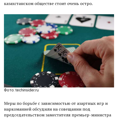
казахстанском обществе стоит очень остро.
Фото: techinsider.ru
Меры по борьбе с зависимостью от азартных игр и
наркоманией обсудили на совещании под
председательством заместителя премьер-министра