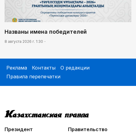
Названы имена победителей
8 августа 2026 г. 1:30
Реклама
Контакты
О редакции
Правила перепечатки
Президент
Правительство