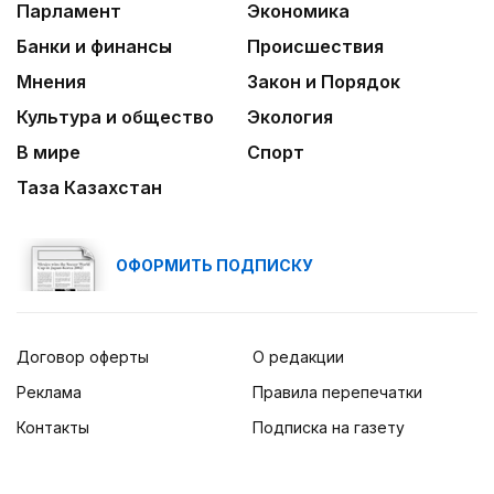
Парламент
Экономика
Банки и финансы
Происшествия
Мнения
Закон и Порядок
Культура и общество
Экология
В мире
Спорт
Таза Казахстан
ОФОРМИТЬ ПОДПИСКУ
Договор оферты
О редакции
Реклама
Правила перепечатки
Контакты
Подписка на газету