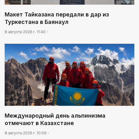
Макет Тайказана передали в дар из
Туркестана в Баянаул
8 августа 2026 г. 11:40
Международный день альпинизма
отмечают в Казахстане
8 августа 2026 г. 10:09