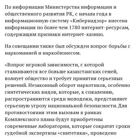
По информации Министерства информации и
общественного развития РК, с начала года в
информационную систему «Кибернадзор» внесена
информация по более чем 1780 интернет-ресурсам,
содержащим признаки интернет-казино.
На совещании также был обсужден вопрос борьбы с
наркоманией и наркобизнесом.
«Вопрос игровой зависимости, с которой
сталкиваются все больше казахстанских семей,
волнует общество и требует принятия серьезных
решений. Незаконный оборот наркотиков, особенно
синтетических видов, которые, к сожалению,
распространяются среди молодежи, представляет
серьезную угрозу национальной безопасности. Для
противостояния этим вызовам в рамках
Комплексного плана будут приобретены
современные лаборатории, которые сократят сроки
судебной экспертизы «синтетики», проведено