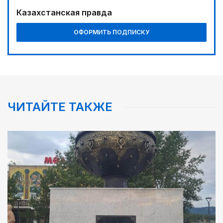
Казахстанская правда
ОФОРМИТЬ ПОДПИСКУ
ЧИТАЙТЕ ТАКЖЕ