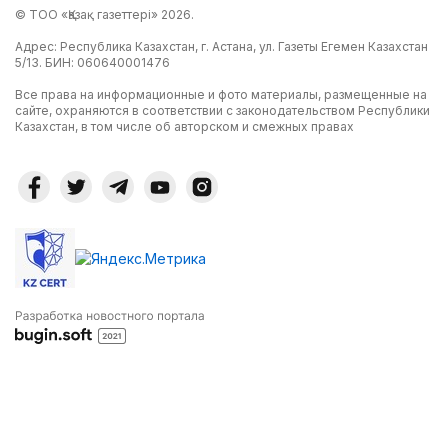
© ТОО «Қазақ газеттері» 2026.
Адрес: Республика Казахстан, г. Астана, ул. Газеты Егемен Казахстан
5/13. БИН: 060640001476
Все права на информационные и фото материалы, размещенные на
сайте, охраняются в соответствии с законодательством Республики
Казахстан, в том числе об авторском и смежных правах