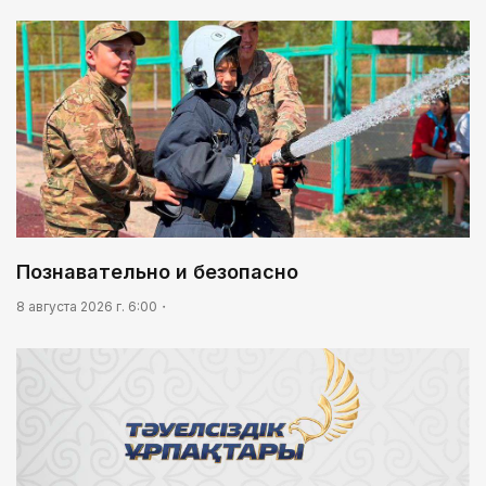
Познавательно и безопасно
8 августа 2026 г. 6:00