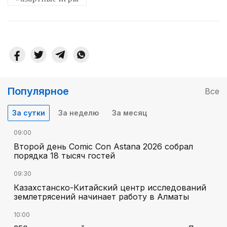
Популярное
Все
За сутки
За неделю
За месяц
09:00
Второй день Comic Con Astana 2026 собрал
порядка 18 тысяч гостей
09:30
Казахстанско-Китайский центр исследований
землетрясений начинает работу в Алматы
10:00