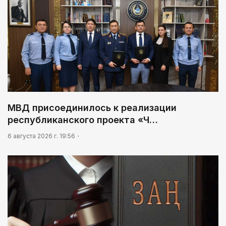
МВД присоединилось к реализации
республиканского проекта «Ч…
6 августа 2026 г. 19:56