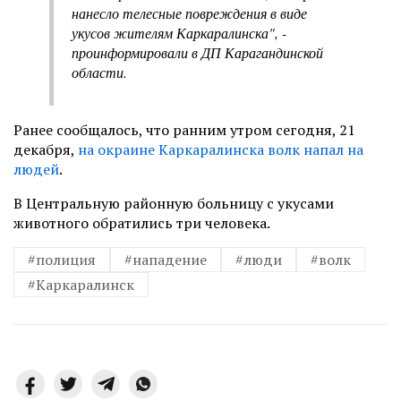
нанесло телесные повреждения в виде
укусов жителям Каркаралинска", -
проинформировали в ДП Карагандинской
области.
Ранее сообщалось, что ранним утром сегодня, 21
декабря,
на окраине Каркаралинска волк напал на
людей
.
В Центральную районную больницу с укусами
животного обратились три человека.
#полиция
#нападение
#люди
#волк
#Каркаралинск