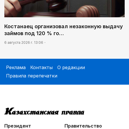
Костанаец организовал незаконную выдачу
займов под 120 % го…
6 августа 2026 г. 13:06
Реклама
Контакты
О редакции
Правила перепечатки
Президент
Правительство