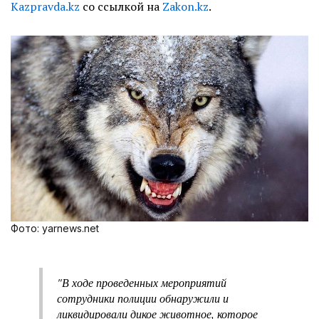
Kazpravda.kz
со ссылкой на
Zakon.kz
.
Фото: yarnews.net
"В ходе проведенных мероприятий
сотрудники полиции обнаружили и
ликвидировали дикое животное, которое