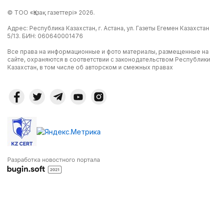
© ТОО «Қазақ газеттері» 2026.
Адрес: Республика Казахстан, г. Астана, ул. Газеты Егемен Казахстан
5/13. БИН: 060640001476
Все права на информационные и фото материалы, размещенные на
сайте, охраняются в соответствии с законодательством Республики
Казахстан, в том числе об авторском и смежных правах