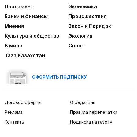
Парламент
Экономика
Банки и финансы
Происшествия
Мнения
Закон и Порядок
Культура и общество
Экология
В мире
Спорт
Таза Казахстан
ОФОРМИТЬ ПОДПИСКУ
Договор оферты
О редакции
Реклама
Правила перепечатки
Контакты
Подписка на газету