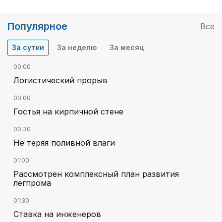
Популярное
Все
За сутки
За неделю
За месяц
00:00
Логистический прорыв
00:00
Гостья на кирпичной стене
00:30
Не теряя поливной влаги
01:00
Рассмотрен комплексный план развития
легпрома
01:30
Ставка на инженеров