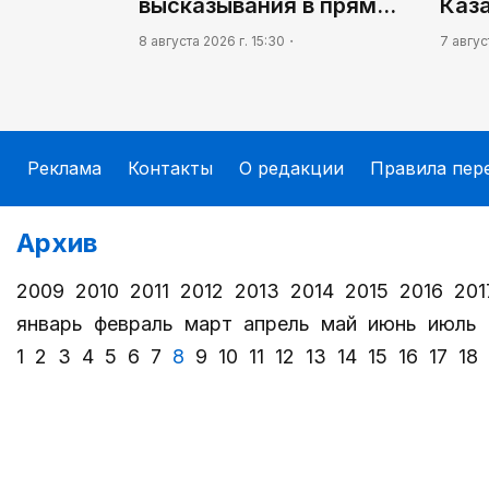
высказывания в прям…
Каз
8 августа 2026 г. 15:30
7 авгус
Реклама
Контакты
О редакции
Правила пер
Архив
2009
2010
2011
2012
2013
2014
2015
2016
201
январь
февраль
март
апрель
май
июнь
июль
1
2
3
4
5
6
7
8
9
10
11
12
13
14
15
16
17
18