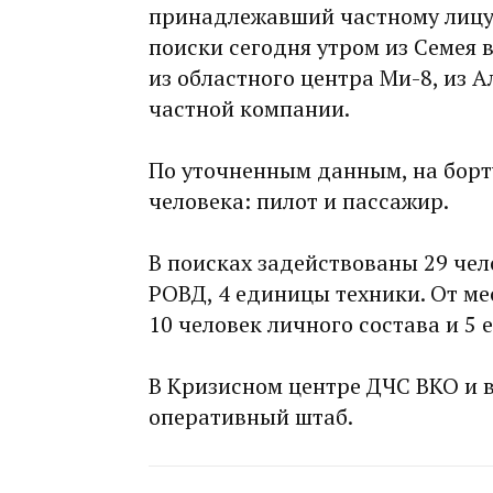
принадлежавший частному лицу, 
поиски сегодня утром из Семея 
из областного центра Ми-8, из 
частной компании.
По уточненным данным, на борт
человека: пилот и пассажир.
В поисках задействованы 29 чел
РОВД, 4 единицы техники. От ме
10 человек личного состава и 5 
В Кризисном центре ДЧС ВКО и в
оперативный штаб.