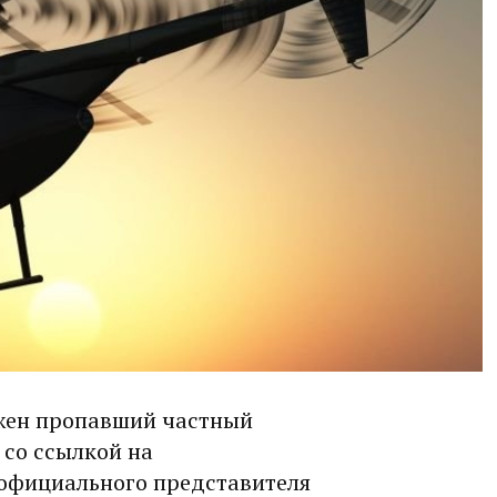
ужен пропавший частный
со ссылкой на
официального представителя