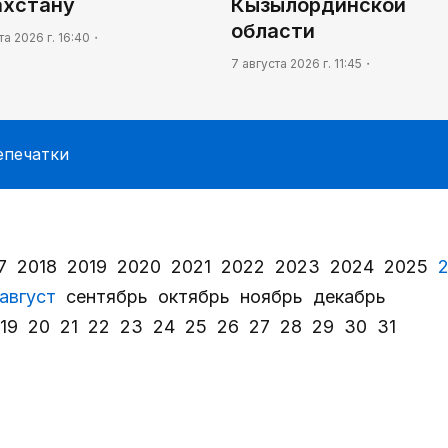
ахстану
Кызылординской
области
та 2026 г. 16:40
7 августа 2026 г. 11:45
епечатки
7
2018
2019
2020
2021
2022
2023
2024
2025
август
сентябрь
октябрь
ноябрь
декабрь
19
20
21
22
23
24
25
26
27
28
29
30
31