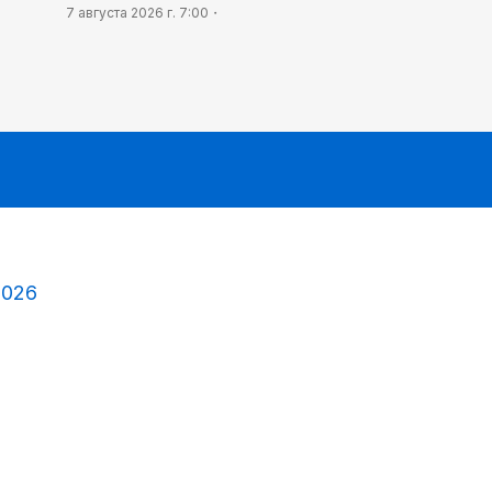
7 августа 2026 г. 7:00
2026