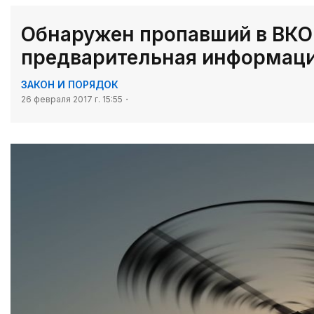
Обнаружен пропавший в ВКО 
предварительная информац
ЗАКОН И ПОРЯДОК
26 февраля 2017 г. 15:55