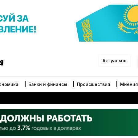
Актуально
ономика
Банки и финансы
Происшествия
Мнения