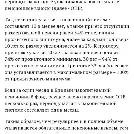
периоды, за которые уплачивались обязательные
пенсионные взносы (далее - ОПВ).
Так, если стаж участия в пенсионной системе
составляет 10 и менее лет, а также при его отсутствии
размер базовой пенсии равен 54% от величины
прожиточного минимума, далее за каждый год сверх
10 лет ее размер увеличивается на 2%. К примеру,
при стаже участия 20 лет базовая пенсия составит
74% от прожиточного минимума, 30 лет – 94% от
прожиточного минимума. При стаже 33-х и более лет
она устанавливается в максимальном размере – 100%
от прожиточного минимума.
Если за один месяц в Единый накопительный
пенсионный фонд осуществлено перечисление ОПВ
несколько раз, период участия в накопительной
системе составляет один месяц.
Таким образом, чем регулярнее и в полном объеме
уплачиваются обязательные пенсионные взносы, тем