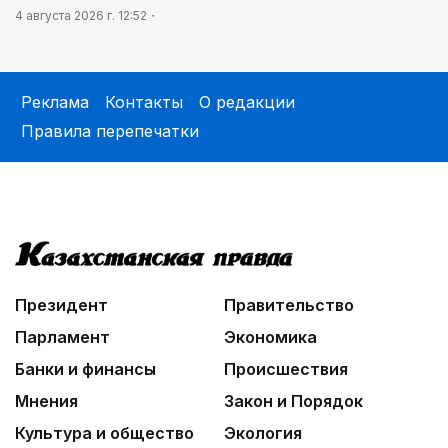
4 августа 2026 г. 12:52
Реклама
Контакты
О редакции
Правила перепечатки
Президент
Правительство
Парламент
Экономика
Банки и финансы
Происшествия
Мнения
Закон и Порядок
Культура и общество
Экология