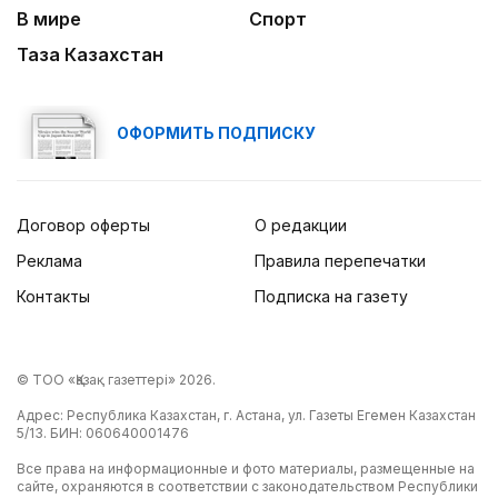
В мире
Спорт
Таза Казахстан
ОФОРМИТЬ ПОДПИСКУ
Договор оферты
О редакции
Реклама
Правила перепечатки
Контакты
Подписка на газету
© ТОО «Қазақ газеттері» 2026.
Адрес: Республика Казахстан, г. Астана, ул. Газеты Егемен Казахстан
5/13. БИН: 060640001476
Все права на информационные и фото материалы, размещенные на
сайте, охраняются в соответствии с законодательством Республики