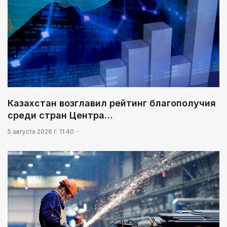
Казахстан возглавил рейтинг благополучия
среди стран Центра…
5 августа 2026 г. 11:40