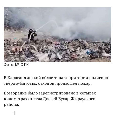
Фото: МЧС РК
В Карагандинской области на территории полигона
твёрдо-бытовых отходов произошел пожар.
Возгорание было зарегистрировано в четырех
километрах от села Доскей Бухар Жырауского
района.