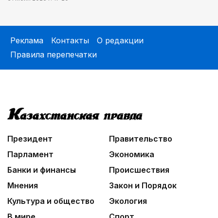
Реклама
Контакты
О редакции
Правила перепечатки
Президент
Правительство
Парламент
Экономика
Банки и финансы
Происшествия
Мнения
Закон и Порядок
Культура и общество
Экология
В мире
Спорт