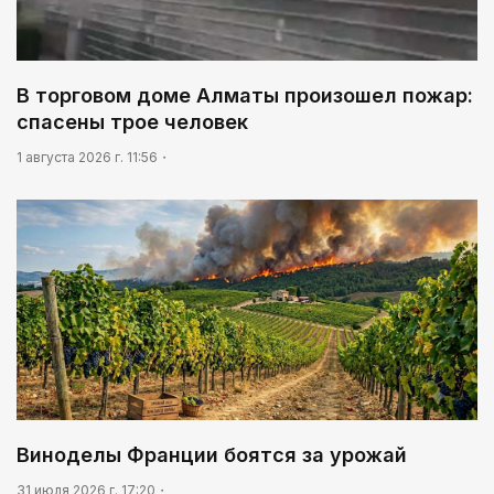
В торговом доме Алматы произошел пожар:
спасены трое человек
1 августа 2026 г. 11:56
Виноделы Франции боятся за урожай
31 июля 2026 г. 17:20