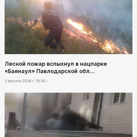
Лесной пожар вспыхнул в нацпарке
«Баянаул» Павлодарской обл…
2 августа 2026 г. 18:30