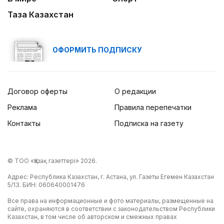
Таза Казахстан
ОФОРМИТЬ ПОДПИСКУ
Договор оферты
О редакции
Реклама
Правила перепечатки
Контакты
Подписка на газету
© ТОО «Қазақ газеттері» 2026.
Адрес: Республика Казахстан, г. Астана, ул. Газеты Егемен Казахстан
5/13. БИН: 060640001476
Все права на информационные и фото материалы, размещенные на
сайте, охраняются в соответствии с законодательством Республики
Казахстан, в том числе об авторском и смежных правах