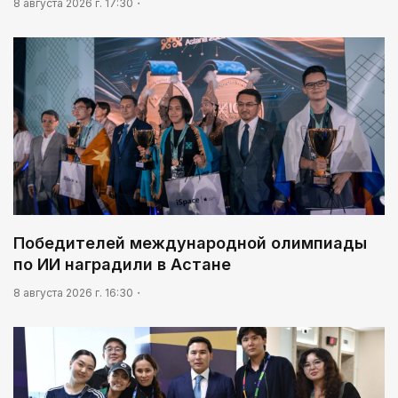
8 августа 2026 г. 17:30
Победителей международной олимпиады
по ИИ наградили в Астане
8 августа 2026 г. 16:30