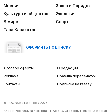
Мнения
Закон и Порядок
Культура и общество
Экология
В мире
Спорт
Таза Казахстан
ОФОРМИТЬ ПОДПИСКУ
Договор оферты
О редакции
Реклама
Правила перепечатки
Контакты
Подписка на газету
© ТОО «Қазақ газеттері» 2026.
Адрес: Республика Казахстан, г. Астана, ул. Газеты Егемен Казахстан