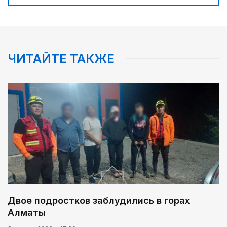
ЧИТАЙТЕ ТАКЖЕ
Двое подростков заблудились в горах
Алматы