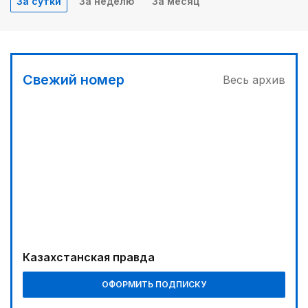
За сутки
За неделю
За месяц
Свежий номер
Весь архив
Казахстанская правда
ОФОРМИТЬ ПОДПИСКУ