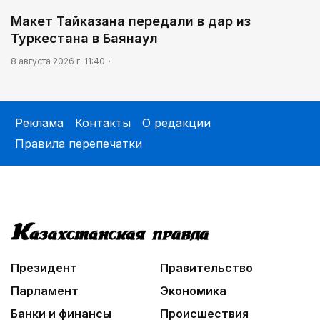
Макет Тайказана передали в дар из
Туркестана в Баянаул
8 августа 2026 г. 11:40
Реклама
Контакты
О редакции
Правила перепечатки
Президент
Правительство
Парламент
Экономика
Банки и финансы
Происшествия