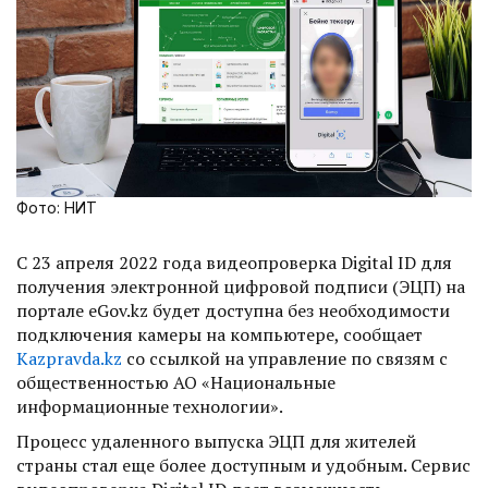
Фото: НИТ
С 23 апреля 2022 года видеопроверка Digital ID для
получения электронной цифровой подписи (ЭЦП) на
портале eGov.kz будет доступна без необходимости
подключения камеры на компьютере, сообщает
Kazpravda.kz
со ссылкой на управление по связям с
общественностью АО «Национальные
информационные технологии».
Процесс удаленного выпуска ЭЦП для жителей
страны стал еще более доступным и удобным. Сервис