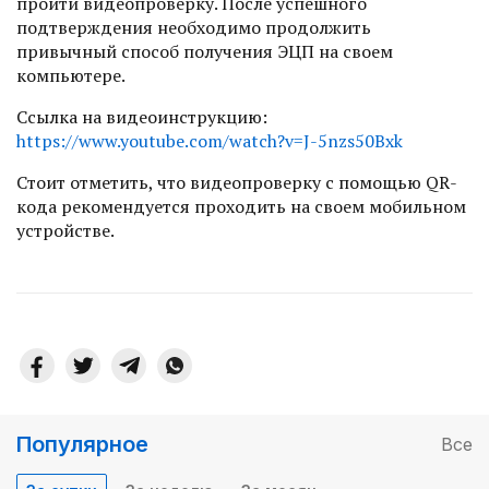
пройти видеопроверку. После успешного
подтверждения необходимо продолжить
привычный способ получения ЭЦП на своем
компьютере.
Ссылка на видеоинструкцию:
https://www.youtube.com/watch?v=J-5nzs50Bxk
Стоит отметить, что видеопроверку с помощью QR-
кода рекомендуется проходить на своем мобильном
устройстве.
Популярное
Все