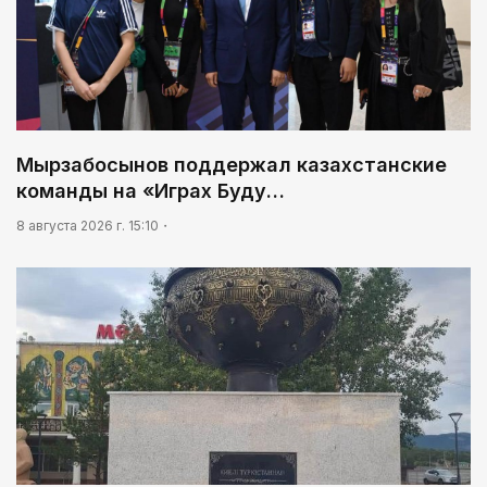
Мырзабосынов поддержал казахстанские
команды на «Играх Буду…
8 августа 2026 г. 15:10