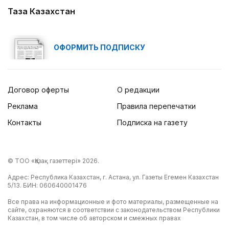
Таза Казахстан
ОФОРМИТЬ ПОДПИСКУ
Договор оферты
О редакции
Реклама
Правила перепечатки
Контакты
Подписка на газету
© ТОО «Қазақ газеттері» 2026.
Адрес: Республика Казахстан, г. Астана, ул. Газеты Егемен Казахстан
5/13. БИН: 060640001476
Все права на информационные и фото материалы, размещенные на
сайте, охраняются в соответствии с законодательством Республики
Казахстан, в том числе об авторском и смежных правах