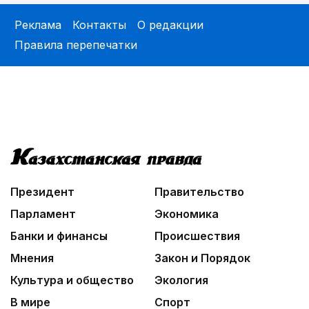
Реклама
Контакты
О редакции
Правила перепечатки
Президент
Правительство
Парламент
Экономика
Банки и финансы
Происшествия
Мнения
Закон и Порядок
Культура и общество
Экология
В мире
Спорт