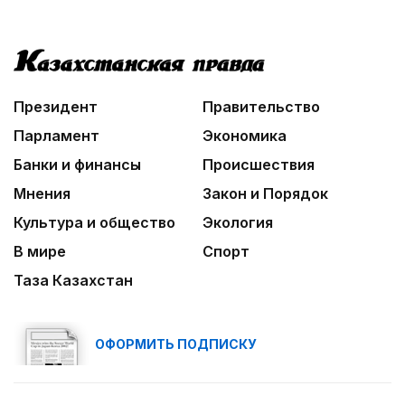
Президент
Правительство
Парламент
Экономика
Банки и финансы
Происшествия
Мнения
Закон и Порядок
Культура и общество
Экология
В мире
Спорт
Таза Казахстан
ОФОРМИТЬ ПОДПИСКУ