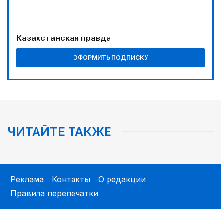
Казахстанская правда
ОФОРМИТЬ ПОДПИСКУ
ЧИТАЙТЕ ТАКЖЕ
Реклама
Контакты
О редакции
Правила перепечатки