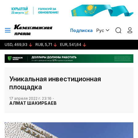
Подписка
Рус
USD, 469,93
RUB, 5,71
EUR, 541,64
Уникальная инвестиционная
площадка
17 апреля 2022 г. 23:16
АЛМАТ ШАКИРБАЕВ