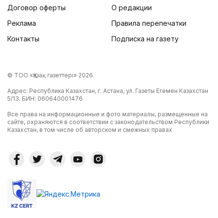
Договор оферты
О редакции
Реклама
Правила перепечатки
Контакты
Подписка на газету
© ТОО «Қазақ газеттері» 2026.
Адрес: Республика Казахстан, г. Астана, ул. Газеты Егемен Казахстан
5/13. БИН: 060640001476
Все права на информационные и фото материалы, размещенные на
сайте, охраняются в соответствии с законодательством Республики
Казахстан, в том числе об авторском и смежных правах