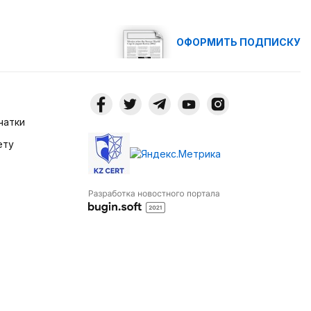
ОФОРМИТЬ ПОДПИСКУ
чатки
ету