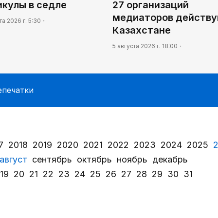
икулы в седле
27 организаций
медиаторов действу
та 2026 г. 5:30
Казахстане
5 августа 2026 г. 18:00
епечатки
7
2018
2019
2020
2021
2022
2023
2024
2025
август
сентябрь
октябрь
ноябрь
декабрь
19
20
21
22
23
24
25
26
27
28
29
30
31