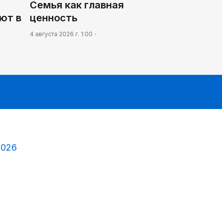
Семья как главная
ют в
ценность
4 августа 2026 г. 1:00
2026