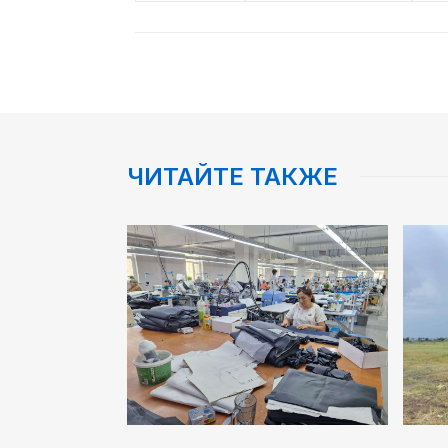
ЧИТАЙТЕ ТАКЖЕ