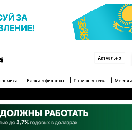
Актуально
ономика
Банки и финансы
Происшествия
Мнения