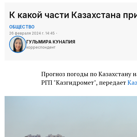
К какой части Казахстана п
ОБЩЕСТВО
26 февраля 2024 г. 14:45
ГУЛЬМИРА КУНАПИЯ
корреспондент
Прогноз погоды по Казахстану н
РГП "Казгидромет", передает
Kaz