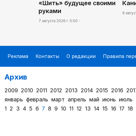
«Шить» будущее своими
Кан
руками
6 авгус
7 августа 2026 г. 5:00
Реклама
Контакты
О редакции
Правила пер
Архив
2009
2010
2011
2012
2013
2014
2015
2016
201
январь
февраль
март
апрель
май
июнь
июль
1
2
3
4
5
6
7
8
9
10
11
12
13
14
15
16
17
18