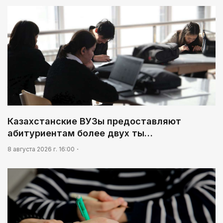
Казахстанские ВУЗы предоставляют
абитуриентам более двух ты…
8 августа 2026 г. 16:00