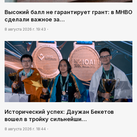
Высокий балл не гарантирует грант: в МНВО
сделали важное за…
8 августа 2026 г. 19:43
Исторический успех: Даужан Бекетов
вошел в тройку сильнейши…
8 августа 2026 г. 18:44