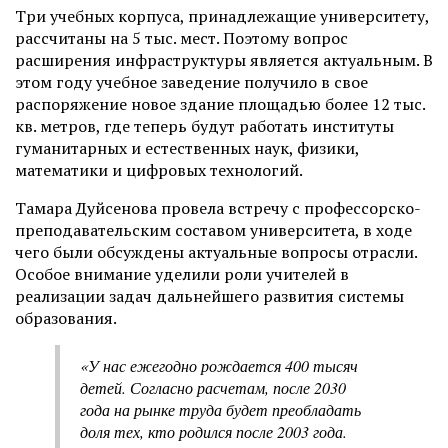
Три учебных корпуса, принадлежащие университету,
рассчитаны на 5 тыс. мест. Поэтому вопрос
расширения инфраструктуры является актуальным. В
этом году учебное заведение получило в свое
распоряжение новое здание площадью более 12 тыс.
кв. метров, где теперь будут работать институты
гуманитарных и естественных наук, физики,
математики и цифровых технологий.
Тамара Дуйсенова провела встречу с профессорско-
преподавательским составом университета, в ходе
чего были обсуждены актуальные вопросы отрасли.
Особое внимание уделили роли учителей в
реализации задач дальнейшего развития системы
образования.
«У нас ежегодно рождается 400 тысяч
детей. Согласно расчетам, после 2030
года на рынке труда будет преобладать
доля тех, кто родился после 2003 года.