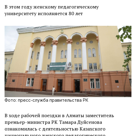
В этом году женскому педагогическому
университету исполняется 80 лет
Фото: пресс-служба правительства РК
В ходе рабочей поездки в Алматы заместитель
премьер-министра РК Тамара Дуйсенова
ознакомилась с деятельностью Казахского
национального женского педагогического