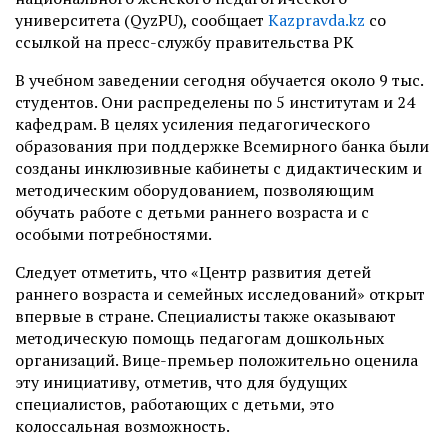
университета (QyzPU), сообщает
Kazpravda.kz
со
ссылкой на пресс-службу правительства РК
В учебном заведении сегодня обучается около 9 тыс.
студентов. Они распределены по 5 институтам и 24
кафедрам. В целях усиления педагогического
образования при поддержке Всемирного банка были
созданы инклюзивные кабинеты с дидактическим и
методическим оборудованием, позволяющим
обучать работе с детьми раннего возраста и с
особыми потребностями.
Следует отметить, что «Центр развития детей
раннего возраста и семейных исследований» открыт
впервые в стране. Специалисты также оказывают
методическую помощь педагогам дошкольных
организаций. Вице-премьер положительно оценила
эту инициативу, отметив, что для будущих
специалистов, работающих с детьми, это
колоссальная возможность.