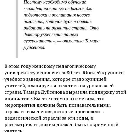
Поэтому необходимо обучение
квалифицированных педагогов для
подготовки и воспитания нового
поколения, которое будет дальше
работать на развитие страны. Это
фактор укрепления нашего
суверенитета», — отметила Тамара
Дуйсенова.
В этом году женскому педагогическому
университету исполняется 80 лет. Юбилей крупного
учебного заведения, которое стало кузницей
учителей, планируется отметить на уровне всей
страны. Тамара Дуйсенова выразила поддержку этой
инициативе. Вместе с тем она отметила, что
мероприятия должны быть познавательными,
отражать изменения, которые произошли в
педагогической отрасли за эти годы, и
рассматривать, каким должен быть современный
учитель.