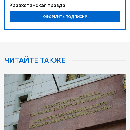
Казахстанская правда
ОФОРМИТЬ ПОДПИСКУ
ЧИТАЙТЕ ТАКЖЕ