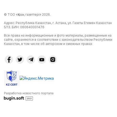
© ТОО «Қазақ газеттері» 2026.
Адрес: Республика Казахстан, г. Астана, ул. Газеты Егемен Казахстан
5/13. БИН: 060640001476
Все права на информационные и фото материалы, размещенные на
сайте, охраняются в соответствии с законодательством Республики
Казахстан, в том числе об авторском и смежных правах