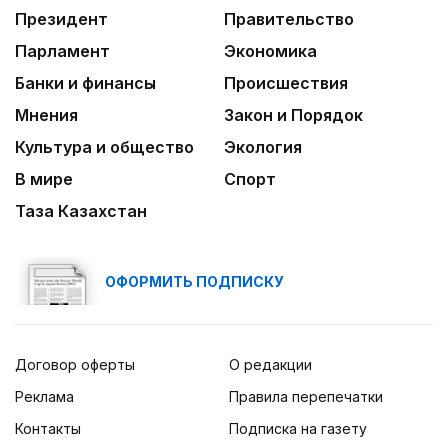
Президент
Правительство
Парламент
Экономика
Банки и финансы
Происшествия
Мнения
Закон и Порядок
Культура и общество
Экология
В мире
Спорт
Таза Казахстан
ОФОРМИТЬ ПОДПИСКУ
Договор оферты
О редакции
Реклама
Правила перепечатки
Контакты
Подписка на газету