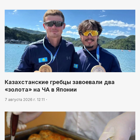
Казахстанские гребцы завоевали два
«золота» на ЧА в Японии
7 августа 2026 г. 12:11