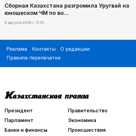
Сборная Казахстана разгромила Уругвай на
юношеском ЧМ по во…
6 августа 2026 г. 11:13
Реклама
Контакты
О редакции
Правила перепечатки
Президент
Правительство
Парламент
Экономика
Банки и финансы
Происшествия