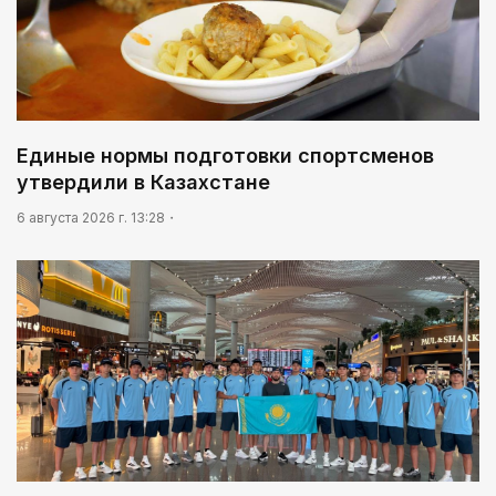
Единые нормы подготовки спортсменов
утвердили в Казахстане
6 августа 2026 г. 13:28