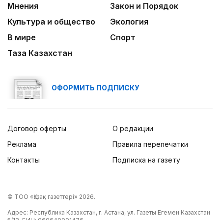
Мнения
Закон и Порядок
Культура и общество
Экология
В мире
Спорт
Таза Казахстан
ОФОРМИТЬ ПОДПИСКУ
Договор оферты
О редакции
Реклама
Правила перепечатки
Контакты
Подписка на газету
© ТОО «Қазақ газеттері» 2026.
Адрес: Республика Казахстан, г. Астана, ул. Газеты Егемен Казахстан