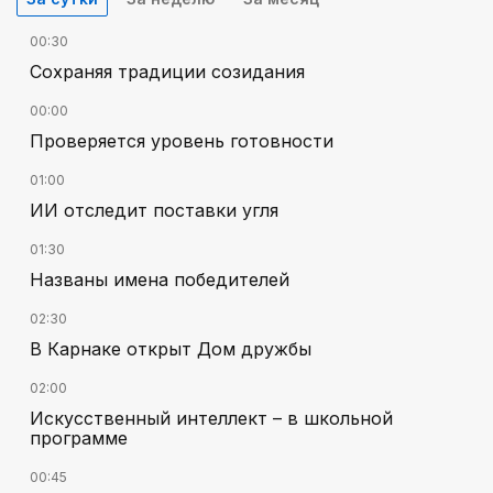
00:30
Сохраняя традиции созидания
00:00
Проверяется уровень готовности
01:00
ИИ отследит поставки угля
01:30
Названы имена победителей
02:30
В Карнаке открыт Дом дружбы
02:00
Искусственный интеллект – в школьной
программе
00:45