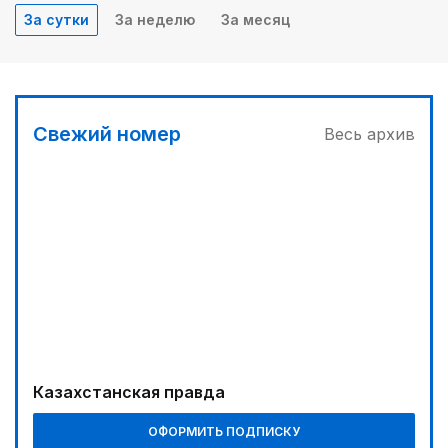
За сутки
За неделю
За месяц
Свежий номер
Весь архив
Казахстанская правда
ОФОРМИТЬ ПОДПИСКУ