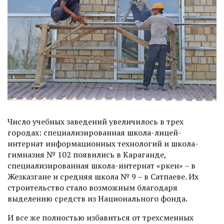
Число учебных заведений увеличилось в трех
городах: специализированная школа-лицей-
интернат информационных технологий и школа-
гимназия № 102 появились в Караганде,
специализированная школа-интернат «Өркен» – в
Жезказгане и средняя школа № 9 – в Сатпаеве. Их
строительство стало возможным благодаря
выделению средств из Национального фонда.
И все же полностью избавиться от трехсменных