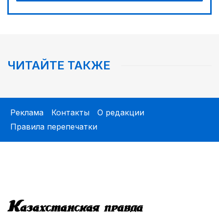
ЧИТАЙТЕ ТАКЖЕ
Реклама
Контакты
О редакции
Правила перепечатки