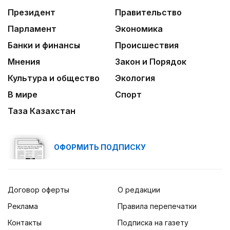
Президент
Правительство
Парламент
Экономика
Банки и финансы
Происшествия
Мнения
Закон и Порядок
Культура и общество
Экология
В мире
Спорт
Таза Казахстан
ОФОРМИТЬ ПОДПИСКУ
Договор оферты
О редакции
Реклама
Правила перепечатки
Контакты
Подписка на газету