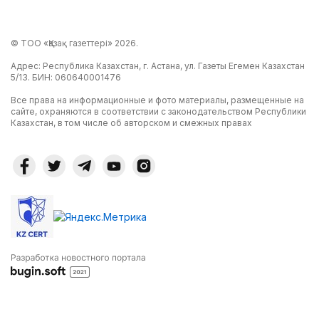
© ТОО «Қазақ газеттері» 2026.
Адрес: Республика Казахстан, г. Астана, ул. Газеты Егемен Казахстан
5/13. БИН: 060640001476
Все права на информационные и фото материалы, размещенные на
сайте, охраняются в соответствии с законодательством Республики
Казахстан, в том числе об авторском и смежных правах