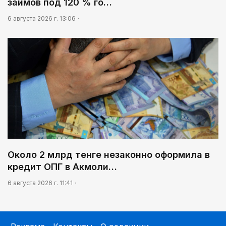
займов под 120 % го…
6 августа 2026 г. 13:06
Около 2 млрд тенге незаконно оформила в
кредит ОПГ в Акмоли…
6 августа 2026 г. 11:41