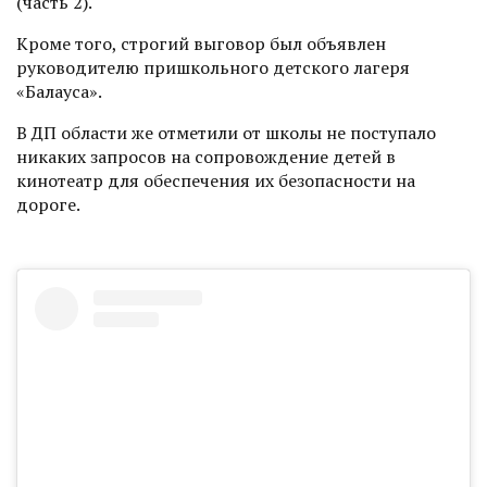
(часть 2).
Кроме того, строгий выговор был объявлен
руководителю пришкольного детского лагеря
«Балауса».
В ДП области же отметили от школы не поступало
никаких запросов на сопровождение детей в
кинотеатр для обеспечения их безопасности на
дороге.