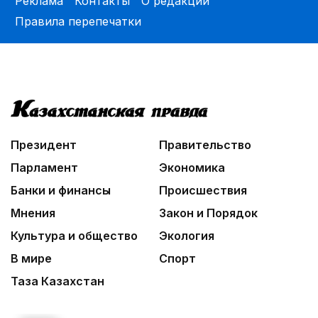
Реклама
Контакты
О редакции
Правила перепечатки
Президент
Правительство
Парламент
Экономика
Банки и финансы
Происшествия
Мнения
Закон и Порядок
Культура и общество
Экология
В мире
Спорт
Таза Казахстан