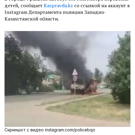
детей, сообщает
Kazpravda.kz
со ссылкой на аккаунт в
Instagram Департамента полиции Западно-
Казахстанской области.
Скриншот с видео instagram.com/policebqo