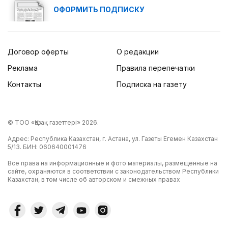
ОФОРМИТЬ ПОДПИСКУ
Договор оферты
О редакции
Реклама
Правила перепечатки
Контакты
Подписка на газету
© ТОО «Қазақ газеттері» 2026.
Адрес: Республика Казахстан, г. Астана, ул. Газеты Егемен Казахстан
5/13. БИН: 060640001476
Все права на информационные и фото материалы, размещенные на
сайте, охраняются в соответствии с законодательством Республики
Казахстан, в том числе об авторском и смежных правах