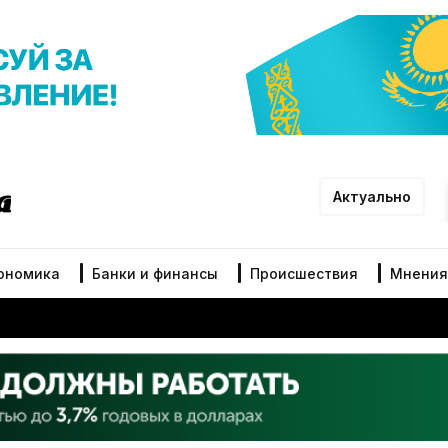
Актуально
ономика
Банки и финансы
Происшествия
Мнения