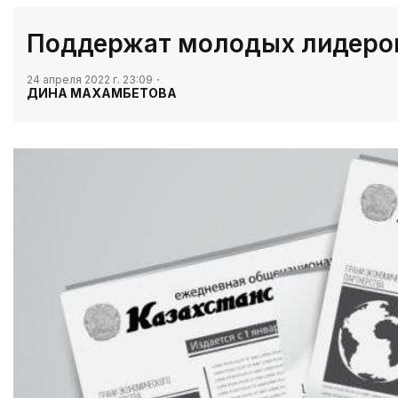
Поддержат молодых лидеро
24 апреля 2022 г. 23:09
ДИНА МАХАМБЕТОВА