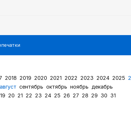
епечатки
7
2018
2019
2020
2021
2022
2023
2024
2025
август
сентябрь
октябрь
ноябрь
декабрь
19
20
21
22
23
24
25
26
27
28
29
30
31