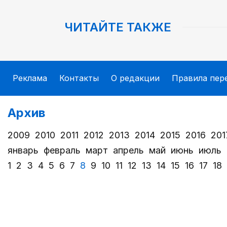
ЧИТАЙТЕ ТАКЖЕ
Реклама
Контакты
О редакции
Правила пер
Архив
2009
2010
2011
2012
2013
2014
2015
2016
201
январь
февраль
март
апрель
май
июнь
июль
1
2
3
4
5
6
7
8
9
10
11
12
13
14
15
16
17
18