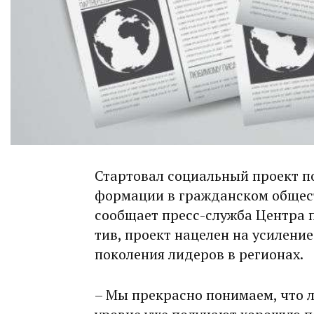
Стартовал социальный проект 
формации в гражданском общест
сообщает пресс-служба Центра
тив, проект нацелен на усилени
поколения лидеров в регионах.
– Мы прекрасно понимаем, что 