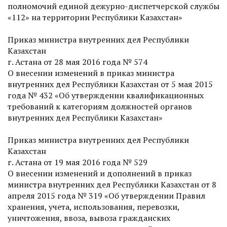
полномочий единой дежурно-диспетчерской службы
«112» на территории Респуб­лики Казахстан»
Приказ министра внутренних дел Респуб­лики
Казахстан
г. Астана от 28 мая 2016 года № 574
О внесении изменений в приказ министра
внутренних дел Респуб­лики Казахстан от 5 мая 2015
года № 432 «Об утверждении квалификационных
требований к категориям должностей органов
внутренних дел Респуб­лики Казахстан»
Приказ министра внутренних дел Респуб­лики
Казахстан
г. Астана от 19 мая 2016 года № 529
О внесении изменений и дополнений в приказ
министра внутренних дел Респуб­лики Казахстан от 8
апреля 2015 года № 319 «Об утверждении Правил
хранения, учета, использования, перевозки,
уничтожения, ввоза, вывоза гражданских