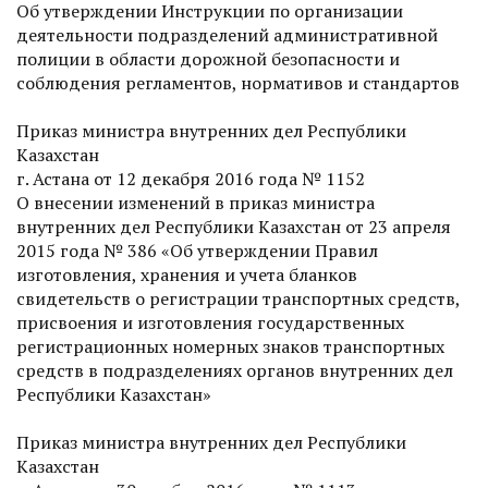
Об утверждении Инструкции по организации
деятельности подразделений административной
полиции в области дорожной безопасности и
соблюдения регламентов, нормативов и стандартов
Приказ министра внутренних дел Респуб­лики
Казахстан
г. Астана от 12 декабря 2016 года № 1152
О внесении изменений в приказ министра
внутренних дел Респуб­лики Казахстан от 23 апреля
2015 года № 386 «Об утверждении Правил
изготовления, хранения и учета бланков
свидетельств о регистрации транспортных средств,
присвоения и изготовления государственных
регистрационных номерных знаков транспортных
средств в подразделениях органов внутренних дел
Респуб­лики Казахстан»
Приказ министра внутренних дел Респуб­лики
Казахстан