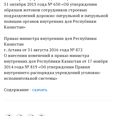
31 октября 2013 года № 630 «Об утверждении
образцов жетонов сотрудников строевых
подразделений дорожно-патрульной и патрульной
полиции органов внутренних дел Респуб­лики
Казахстан»
Приказ министра внутренних дел Респуб­лики
Казахстан
г. Астана от 31 августа 2016 года № 872
О внесении изменений в приказ министра
внутренних дел Респуб­лики Казахстан от 17 ноября
2014 года № 819 «Об утверждении Правил
внутреннего распорядка учреждений уголовно-
исполнительной системы»
Содержание -
скачать