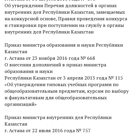
Об утверждении Перечня должностей в органах
внутренних дел Респуб­лики Казахстан, замещаемых
на конкурсной основе, Правил проведения конкурса
и стажировки при поступлении на службу в органы
внутренних дел Респуб­лики Казахстан
Приказ министра образования и науки Респуб­лики
Казахстан
г. Астана от 23 ноября 2016 года № 668
О внесении дополнений в приказ министра
образования и науки
Респуб­лики Казахстан от 3 апреля 2013 года № 115
«Об утверждении типовых учебных программ по
общеобразовательным предметам, курсам по выбору
и факультативам для общеобразовательных
организаций»
Приказ министра внутренних дел Респуб­лики
Казахстан
г. Астана от 22 июля 2016 года № 757