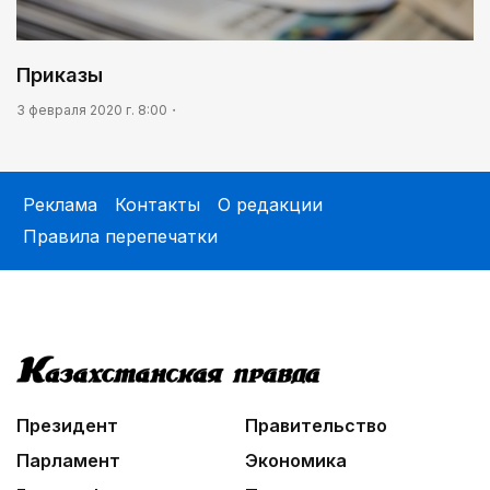
Приказы
3 февраля 2020 г. 8:00
Реклама
Контакты
О редакции
Правила перепечатки
Президент
Правительство
Парламент
Экономика