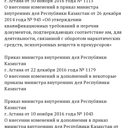
г. Астана от 30 ноября 2016 года № 1113
О внесении изменений в приказ министра
внутренних дел Респуб­лики Казахстан от 26 декабря
2014 года № 943 «Об утверждении
квалификационных требований и перечня
документов, подтверждающих соответствие им, для
деятельности, связанной с оборотом наркотических
средств, психотропных веществ и прекурсоров»
Приказ министра внутренних дел Респуб­лики
Казахстан
г. Астана от 22 декабря 2016 года № 1179
О внесении изменений и дополнений в некоторые
приказы министра внутренних дел Респуб­лики
Казахстан
Приказ министра внутренних дел Респуб­лики
Казахстан
г. Астана от 10 ноября 2016 года № 1043
О внесении изменений и дополнения в приказ
министра внутренних дел Респуб­лики Казахстан от