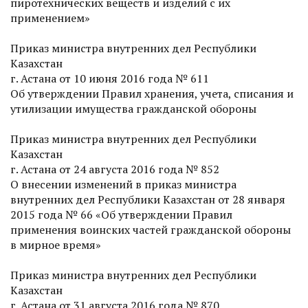
пиротехнических веществ и изделий с их
применением»
Приказ министра внутренних дел Респуб­лики
Казахстан
г. Астана от 10 июня 2016 года № 611
Об утверждении Правил хранения, учета, списания и
утилизации имущества гражданской обороны
Приказ министра внутренних дел Респуб­лики
Казахстан
г. Астана от 24 августа 2016 года № 852
О внесении изменений в приказ министра
внутренних дел Респуб­лики Казахстан от 28 января
2015 года № 66 «Об утверждении Правил
применения воинских частей гражданской обороны
в мирное время»
Приказ министра внутренних дел Респуб­лики
Казахстан
г. Астана от 31 августа 2016 года № 870