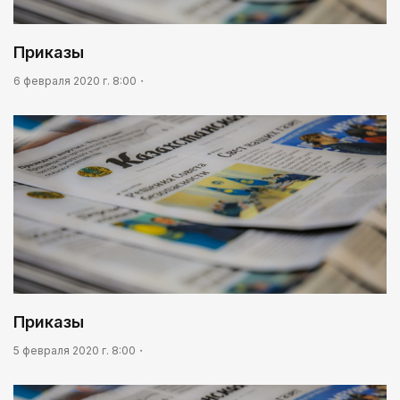
Приказы
6 февраля 2020 г. 8:00
Приказы
5 февраля 2020 г. 8:00