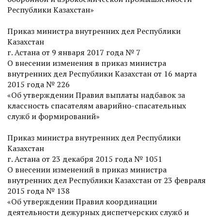
Респуб­лики Казахстан»
Приказ министра внутренних дел Респуб­лики
Казахстан
г. Астана от 9 января 2017 года № 7
О внесении изменения в приказ министра
внутренних дел Респуб­лики Казахстан от 16 марта
2015 года № 226
«Об утверждении Правил выплаты надбавок за
классность спасателям аварийно-спасательных
служб и формирований»
Приказ министра внутренних дел Респуб­лики
Казахстан
г. Астана от 23 декабря 2015 года № 1051
О внесении изменений в приказ министра
внутренних дел Респуб­лики Казахстан от 23 февраля
2015 года № 138
«Об утверждении Правил координации
деятельности дежурных диспетчерских служб и