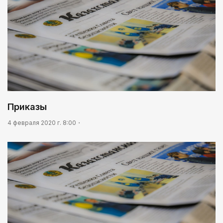
Приказы
4 февраля 2020 г. 8:00