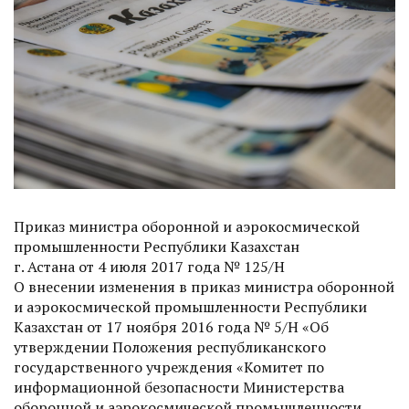
Приказ министра оборонной и аэрокосмической
промышленности Респуб­лики Казахстан
г. Астана от 4 июля 2017 года № 125/НҚ
О внесении изменения в приказ министра оборонной
и аэрокосмической промышленности Респуб­лики
Казахстан от 17 ноября 2016 года № 5/НҚ «Об
утверждении Положения республиканского
государственного учреждения «Комитет по
информационной безопасности Министерства
оборонной и аэрокосмической промышленности