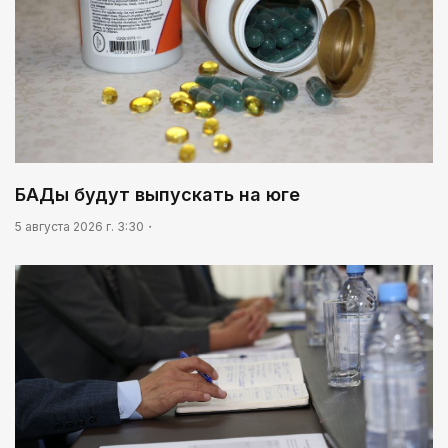
БАДы будут выпускать на юге
5 августа 2026 г. 3:30