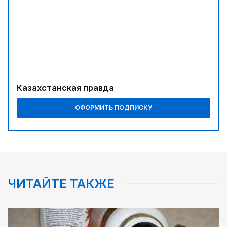
Казахстанская правда
ОФОРМИТЬ ПОДПИСКУ
ЧИТАЙТЕ ТАКЖЕ