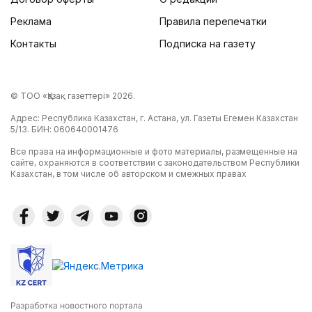
Реклама
Правила перепечатки
Контакты
Подписка на газету
© ТОО «Қазақ газеттері» 2026.
Адрес: Республика Казахстан, г. Астана, ул. Газеты Егемен Казахстан
5/13. БИН: 060640001476
Все права на информационные и фото материалы, размещенные на
сайте, охраняются в соответствии с законодательством Республики
Казахстан, в том числе об авторском и смежных правах