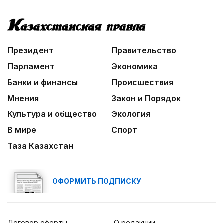
Президент
Правительство
Парламент
Экономика
Банки и финансы
Происшествия
Мнения
Закон и Порядок
Культура и общество
Экология
В мире
Спорт
Таза Казахстан
ОФОРМИТЬ ПОДПИСКУ
Договор оферты
О редакции