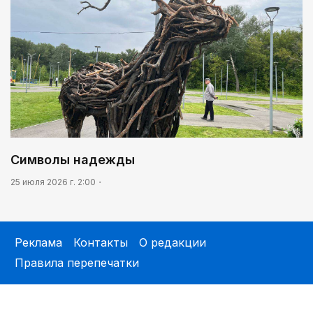
Символы надежды
25 июля 2026 г. 2:00
Реклама
Контакты
О редакции
Правила перепечатки