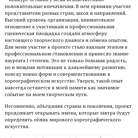
положительные впечатления. В нем приняли участие
представители разных стран, школ и направлений.
Высокий уровень организации, внимательное
отношение к участникам и профессиональная
сценическая площадка создали атмосферу
настоящего творческого диалога и обмена опытом.
Для меня участие в проекте стало важным этапом в
профессиональном становлении и принесло звание
лауреата I степени. Это не только большая радость,
но и мощная мотивация к дальнейшему развитию,
поиску новых форм и совершенствованию в
хореографическом искусстве. Уверен, такой опыт
навсегда останется в моей памяти как значимое
событие на моем творческом пути.
Несомненно, объединяя страны и поколения, проект
продолжает открывать имена, которые завтра будут
определять облик мирового хореографического
искусства.