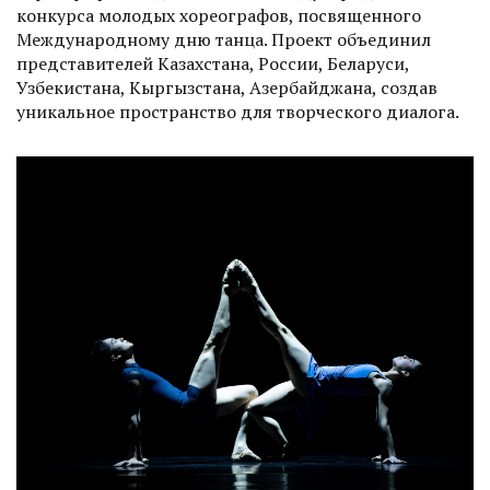
конкурса молодых хореографов, посвященного
Международному дню танца. Проект объединил
представителей Казахстана, России, Беларуси,
Узбекистана, Кыргызстана, Азербайджана, создав
уникальное пространство для творческого диалога.