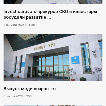
Invest caravan: прокурор СКО и инвесторы
обсудили развитие …
4 августа 2026 г. 15:50
Выпуск меди возрастет
31 июля 2026 г. 1:00