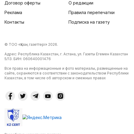
Договор оферты
О редакции
Реклама
Правила перепечатки
Контакты
Подписка на газету
© ТОО «Қазақ газеттері» 2026.
Адрес: Республика Казахстан, г. Астана, ул. Газеты Егемен Казахстан
5/13. БИН: 060640001476
Все права на информационные и фото материалы, размещенные на
сайте, охраняются в соответствии с законодательством Республики
Казахстан, в том числе об авторском и смежных правах