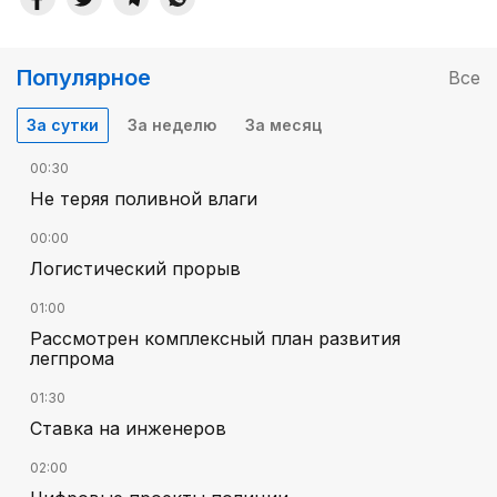
Популярное
Все
За сутки
За неделю
За месяц
00:30
Не теряя поливной влаги
00:00
Логистический прорыв
01:00
Рассмотрен комплексный план развития
легпрома
01:30
Ставка на инженеров
02:00