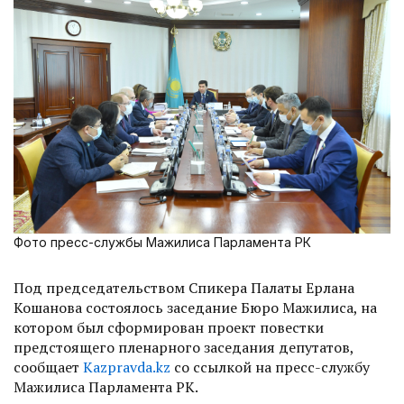
Фото пресс-службы Мажилиса Парламента РК
Под председательством Спикера Палаты Ерлана
Кошанова состоялось заседание Бюро Мажилиса, на
котором был сформирован проект повестки
предстоящего пленарного заседания депутатов,
сообщает
Kazpravda.kz
со ссылкой на пресс-службу
Мажилиса Парламента РК.