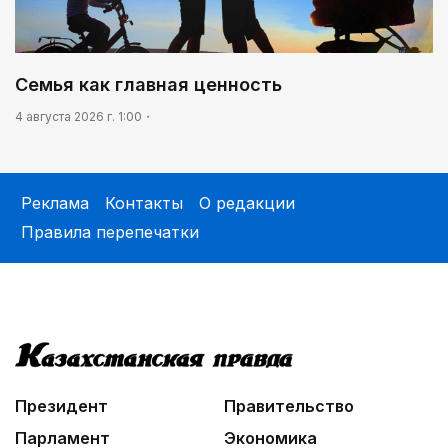
Семья как главная ценность
4 августа 2026 г. 1:00
Реклама
Контакты
О редакции
Правила перепечатки
Президент
Правительство
Парламент
Экономика