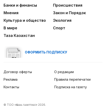
Банки и финансы
Происшествия
Мнения
Закон и Порядок
Культура и общество
Экология
В мире
Спорт
Таза Казахстан
ОФОРМИТЬ ПОДПИСКУ
Договор оферты
О редакции
Реклама
Правила перепечатки
Контакты
Подписка на газету
© ТОО «Қазақ газеттері» 2026.