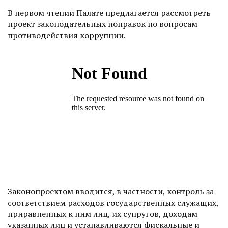
В первом чтении Палате предлагается рассмотреть
проект законодательных поправок по вопросам
противодействия коррупции.
Законопроектом вводится, в частности, контроль за
соответствием расходов государственных служащих,
приравненных к ним лиц, их супругов, доходам
указанных лиц и устанавливаются фискальные и