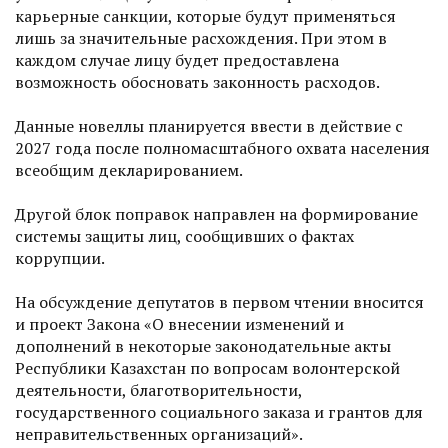
карьерные санкции, которые будут применяться
лишь за значительные расхождения. При этом в
каждом случае лицу будет предоставлена
возможность обосновать законность расходов.
Данные новеллы планируется ввести в действие с
2027 года после полномасштабного охвата населения
всеобщим декларированием.
Другой блок поправок направлен на формирование
системы защиты лиц, сообщивших о фактах
коррупции.
На обсуждение депутатов в первом чтении вносится
и проект Закона «О внесении изменений и
дополнений в некоторые законодательные акты
Республики Казахстан по вопросам волонтерской
деятельности, благотворительности,
государственного социального заказа и грантов для
неправительственных организаций».