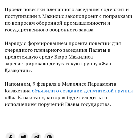
Проект повестки пленарного заседания содержит и
поступивший в Мажилис законопроект с поправками
по вопросам оборонной промышленности и
государственного оборонного заказа.
Наряду с формированием проекта повестки дня
очередного пленарного заседания Палаты в
предстоящую среду Бюро Мажилиса
зарегистрировало депутатскую группу «Жаңа
Қазақстан».
Напомним, 9 февраля в Мажилисе Парламента
Казахстана
объявили о создании депутатской группы
«Жаңа Қазақстан», которая будет следить за
исполнением поручений Главы государства.