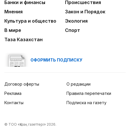
Банки и финансы
Происшествия
Мнения
Закон и Порядок
Культура и общество
Экология
В мире
Спорт
Таза Казахстан
ОФОРМИТЬ ПОДПИСКУ
Договор оферты
О редакции
Реклама
Правила перепечатки
Контакты
Подписка на газету
© ТОО «Қазақ газеттері» 2026.