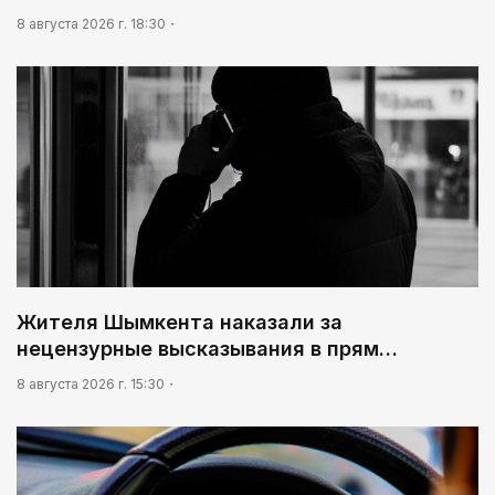
8 августа 2026 г. 18:30
Жителя Шымкента наказали за
нецензурные высказывания в прям…
8 августа 2026 г. 15:30