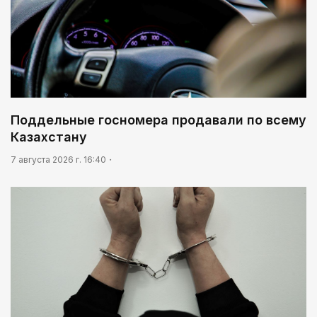
Поддельные госномера продавали по всему
Казахстану
7 августа 2026 г. 16:40