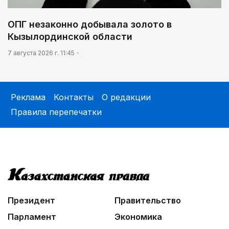
ОПГ незаконно добывала золото в
Кызылординской области
7 августа 2026 г. 11:45
Реклама
Контакты
О редакции
Правила перепечатки
Президент
Правительство
Парламент
Экономика