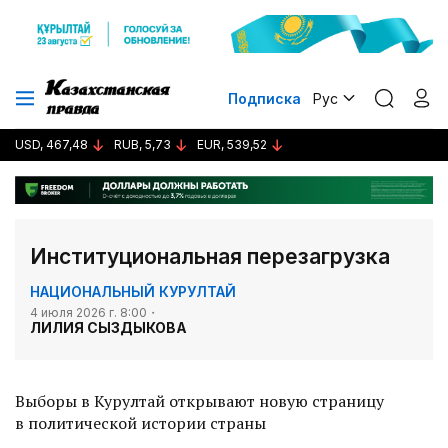
Подписка
Рус
USD, 467,48
RUB, 5,73
EUR, 539,52
Институциональная перезагрузка
НАЦИОНАЛЬНЫЙ КУРУЛТАЙ
4 июля 2026 г. 8:00
ЛИЛИЯ СЫЗДЫКОВА
Выборы в Курултай открывают новую страницу
в политической истории страны