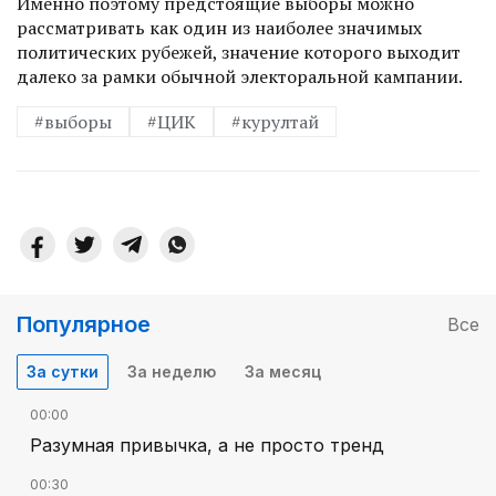
Именно поэтому предстоящие выборы можно
рассматривать как один из наиболее значимых
политических рубежей, значение которого выходит
далеко за рамки обычной электоральной кампании.
#выборы
#ЦИК
#курултай
Популярное
Все
За сутки
За неделю
За месяц
00:00
Разумная привычка, а не просто тренд
00:30