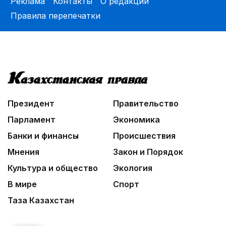
Реклама
Контакты
О редакции
Правила перепечатки
Президент
Правительство
Парламент
Экономика
Банки и финансы
Происшествия
Мнения
Закон и Порядок
Культура и общество
Экология
В мире
Спорт
Таза Казахстан