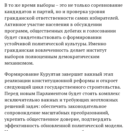
В то же время выборы – это не только соревнование
кандидатов и партий, но и проверка уровня
гражданской ответственности самих избирателей.
Активное участие населения в обсуждении
программ, общественных дебатах и голосовании
будет свидетельствовать о формировании
устойчивой политической культуры. Именно
гражданская вовлеченность делает институт
выборов полноценным демократическим
механизмом.
Формирование Курултая завершит важный этап
реализации конституционной реформы и откроет
следующий цикл государственного строительства.
Перед новым Парламентом будет стоять комплекс
исключительно важных и требующих неотложных
решений задач: обеспечить законодательное
сопровождение масштабных преобразований,
укрепить общественное доверие, подтвердить
эффективность обновленной политической модели.