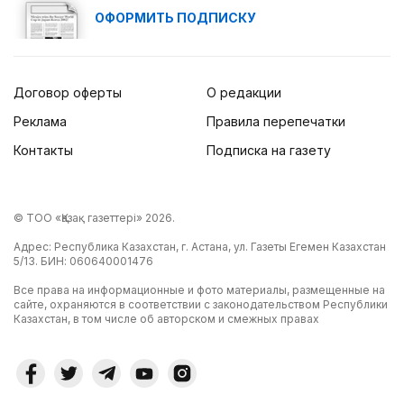
ОФОРМИТЬ ПОДПИСКУ
Договор оферты
О редакции
Реклама
Правила перепечатки
Контакты
Подписка на газету
© ТОО «Қазақ газеттері» 2026.
Адрес: Республика Казахстан, г. Астана, ул. Газеты Егемен Казахстан
5/13. БИН: 060640001476
Все права на информационные и фото материалы, размещенные на
сайте, охраняются в соответствии с законодательством Республики
Казахстан, в том числе об авторском и смежных правах