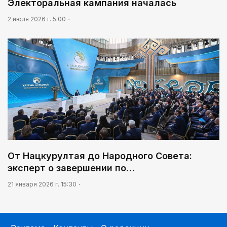
Электоральная кампания началась
2 июля 2026 г. 5:00
От Нацкурултая до Народного Совета:
эксперт о завершении по…
21 января 2026 г. 15:30