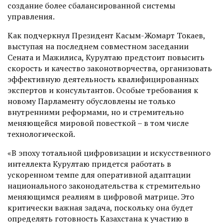
создание более сбалансированной системы
управления.
Как подчеркнул Президент Касым-Жомарт Токаев,
выступая на последнем совместном заседании
Сената и Мажилиса, Курултаю предстоит повысить
скорость и качество законотворчества, организовать
эффективную деятельность квалифицированных
экспертов и консультантов. Особые требования к
новому Парламенту обусловлены не только
внутренними реформами, но и стремительно
меняющейся мировой повесткой – в том числе
технологической.
«В эпоху тотальной цифровизации и искусственного
интеллекта Курултаю придется работать в
ускоренном темпе для оперативной адаптации
национального законодательства к стремительно
меняющимся реалиям в цифровой матрице. Это
критически важная задача, поскольку она будет
определять готовность Казахстана к участию в