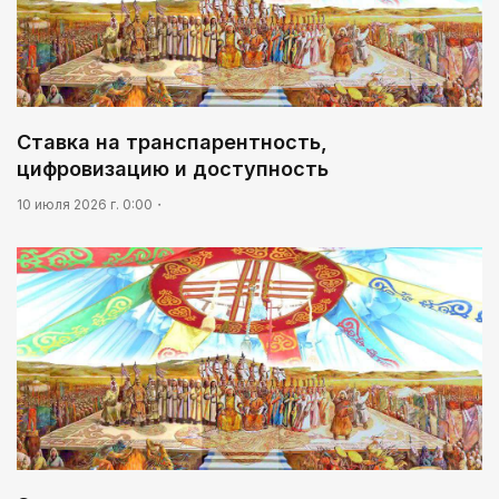
Ставка на транспарентность,
цифровизацию и доступность
10 июля 2026 г. 0:00