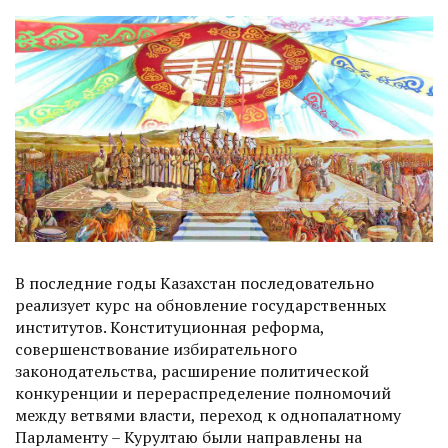
В последние годы Казахстан последовательно
реализует курс на обновление государственных
институтов. Конституционная реформа,
совершенствование избирательного
законодательства, расширение политической
конкуренции и перераспределение полномочий
между ветвями власти, переход к однопалатному
Парламенту – Курултаю были направлены на