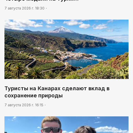
03:30
7 августа 2026 г. 18:30
Нужен ли бумажный документ?
Туристы на Канарах сделают вклад в
сохранение природы
7 августа 2026 г. 16:15