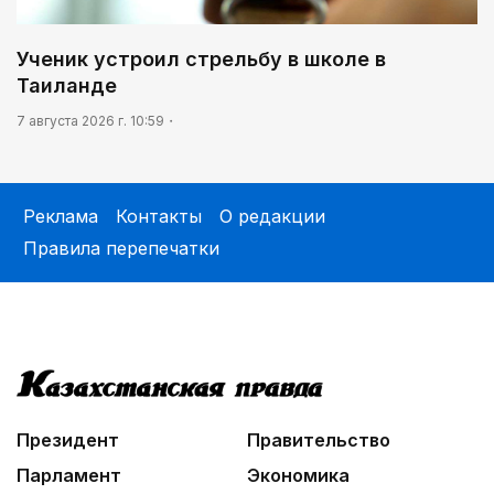
Ученик устроил стрельбу в школе в
Таиланде
7 августа 2026 г. 10:59
Реклама
Контакты
О редакции
Правила перепечатки
Президент
Правительство
Парламент
Экономика