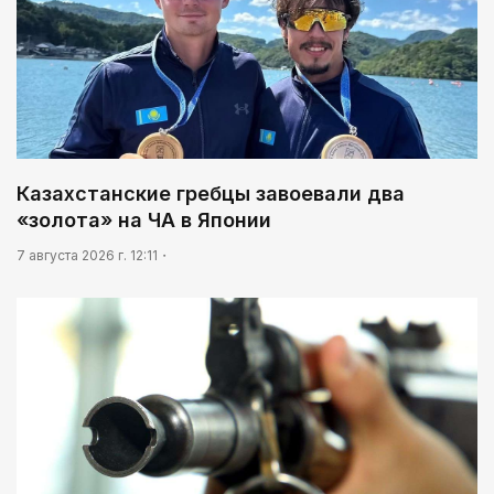
Казахстанские гребцы завоевали два
«золота» на ЧА в Японии
7 августа 2026 г. 12:11