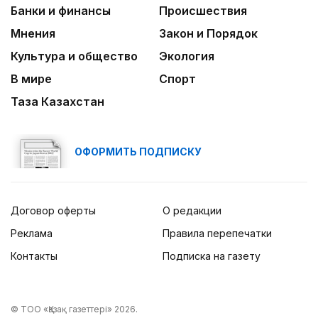
Банки и финансы
Происшествия
Мнения
Закон и Порядок
Культура и общество
Экология
В мире
Спорт
Таза Казахстан
ОФОРМИТЬ ПОДПИСКУ
Договор оферты
О редакции
Реклама
Правила перепечатки
Контакты
Подписка на газету
© ТОО «Қазақ газеттері» 2026.