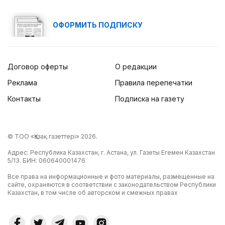
ОФОРМИТЬ ПОДПИСКУ
Договор оферты
О редакции
Реклама
Правила перепечатки
Контакты
Подписка на газету
© ТОО «Қазақ газеттері» 2026.
Адрес: Республика Казахстан, г. Астана, ул. Газеты Егемен Казахстан
5/13. БИН: 060640001476
Все права на информационные и фото материалы, размещенные на
сайте, охраняются в соответствии с законодательством Республики
Казахстан, в том числе об авторском и смежных правах