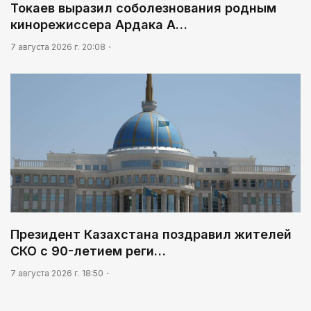
Токаев выразил соболезнования родным
кинорежиссера Ардака А…
7 августа 2026 г. 20:08
Президент Казахстана поздравил жителей
СКО с 90-летием реги…
7 августа 2026 г. 18:50