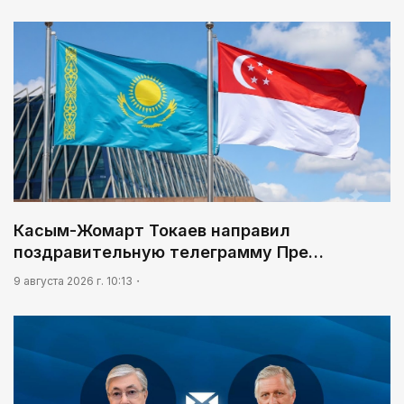
Касым-Жомарт Токаев направил
поздравительную телеграмму Пре…
9 августа 2026 г. 10:13