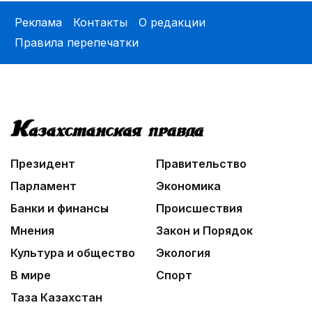
Реклама
Контакты
О редакции
Правила перепечатки
Президент
Правительство
Парламент
Экономика
Банки и финансы
Происшествия
Мнения
Закон и Порядок
Культура и общество
Экология
В мире
Спорт
Таза Казахстан