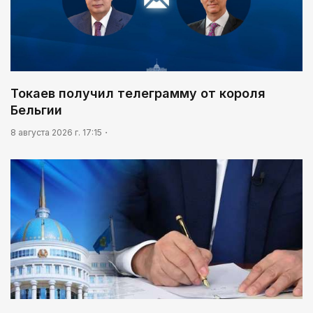
Токаев получил телеграмму от короля
Бельгии
8 августа 2026 г. 17:15