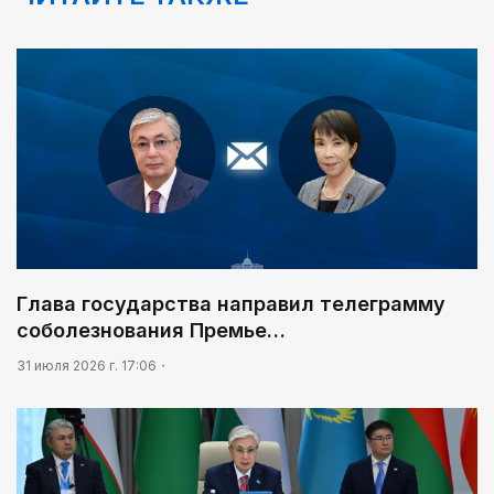
Глава государства направил телеграмму
соболезнования Премье…
31 июля 2026 г. 17:06