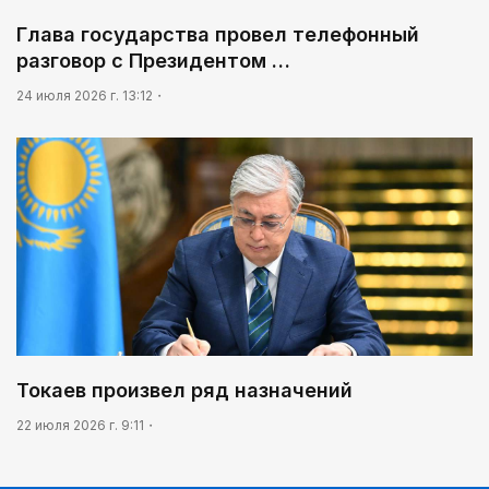
Глава государства провел телефонный
разговор с Президентом …
24 июля 2026 г. 13:12
Токаев произвел ряд назначений
22 июля 2026 г. 9:11