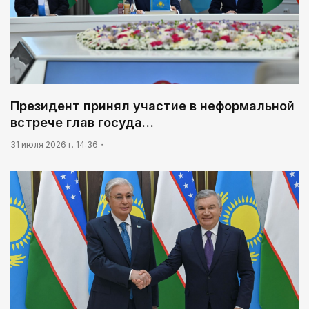
Президент принял участие в неформальной
встрече глав госуда…
31 июля 2026 г. 14:36