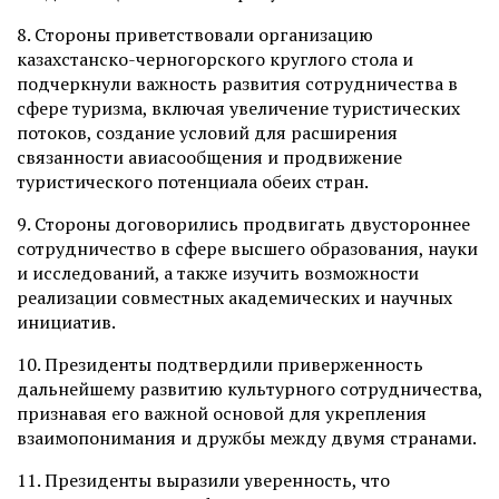
8. Стороны приветствовали организацию
казахстанско-черногорского круглого стола и
подчеркнули важность развития сотрудничества в
сфере туризма, включая увеличение туристических
потоков, создание условий для расширения
связанности авиасообщения и продвижение
туристического потенциала обеих стран.
9. Стороны договорились продвигать двустороннее
сотрудничество в сфере высшего образования, науки
и исследований, а также изучить возможности
реализации совместных академических и научных
инициатив.
10. Президенты подтвердили приверженность
дальнейшему развитию культурного сотрудничества,
признавая его важной основой для укрепления
взаимопонимания и дружбы между двумя странами.
11. Президенты выразили уверенность, что