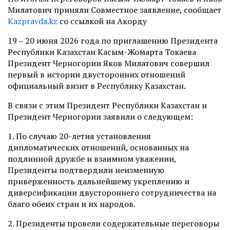
Милатович приняли Совместное заявление, сообщает
Kazpravda.kz
со ссылкой на Акорду
19 – 20 июня 2026 года по приглашению Президента
Республики Казахстан Касым-Жомарта Токаева
Президент Черногории Яков Милатович совершил
первый в истории двусторонних отношений
официальный визит в Республику Казахстан.
В связи с этим Президент Республики Казахстан и
Президент Черногории заявили о следующем:
1. По случаю 20-летия установления
дипломатических отношений, основанных на
подлинной дружбе и взаимном уважении,
Президенты подтвердили неизменную
приверженность дальнейшему укреплению и
диверсификации двустороннего сотрудничества на
благо обеих стран и их народов.
2. Президенты провели содержательные переговоры