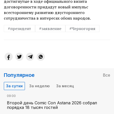
достигнутые в ходе официального визита
договоренности придадут новый импульс
всестороннему развитию двустороннего
сотрудничества в интересах обоих народов.
#президент
#заявление
#Черногория
Популярное
Все
За сутки
За неделю
За месяц
09:00
Второй день Comic Con Astana 2026 собрал
порядка 18 тысяч гостей