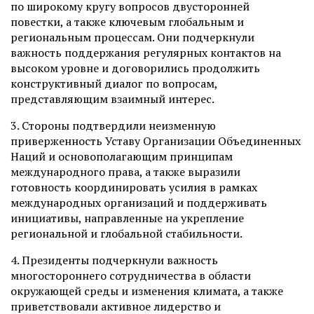
по широкому кругу вопросов двусторонней
повестки, а также ключевым глобальным и
региональным процессам. Они подчеркнули
важность поддержания регулярных контактов на
высоком уровне и договорились продолжить
конструктивный диалог по вопросам,
представляющим взаимный интерес.
3. Стороны подтвердили неизменную
приверженность Уставу Организации Объединенных
Наций и основополагающим принципам
международного права, а также выразили
готовность координировать усилия в рамках
международных организаций и поддерживать
инициативы, направленные на укрепление
региональной и глобальной стабильности.
4. Президенты подчеркнули важность
многостороннего сотрудничества в области
окружающей среды и изменения климата, а также
приветствовали активное лидерство и