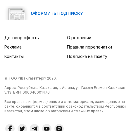
ОФОРМИТЬ ПОДПИСКУ
Договор оферты
О редакции
Реклама
Правила перепечатки
Контакты
Подписка на газету
© ТОО «Қазақ газеттері» 2026.
Адрес: Республика Казахстан, г. Астана, ул. Газеты Егемен Казахстан
5/13. БИН: 060640001476
Все права на информационные и фото материалы, размещенные на
сайте, охраняются в соответствии с законодательством Республики
Казахстан, в том числе об авторском и смежных правах