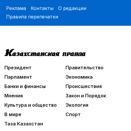
Реклама
Контакты
О редакции
Правила перепечатки
Президент
Правительство
Парламент
Экономика
Банки и финансы
Происшествия
Мнения
Закон и Порядок
Культура и общество
Экология
В мире
Спорт
Таза Казахстан