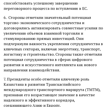
способствовать успешному завершению
переговорного процесса по вступлению в ЕС.
6. Стороны отметили значительный потенциал
торгово-экономического сотрудничества и
договорились активизировать совместные усилия по
увеличению объемов взаимной торговли и
стимулированию прямых инвестиций. Они
подчеркнули важность укрепления сотрудничества в
ключевых секторах, включая энергетику, транспорт,
логистику и строительство. Стороны также отметили
потенциал сотрудничества в сферах цифрового
развития и искусственного интеллекта как нового
направления взаимодействия.
7. Президенты особо отметили ключевую роль
Казахстана в развитии Транскаспийского
международного транспортного маршрута (ТМТМ),
признавая его возрастающее значение в качестве
надежного и эффективного коридора,
соединяющего Азию и Европу.