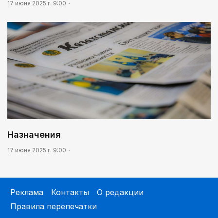
17 июня 2025 г. 9:00
Назначения
17 июня 2025 г. 9:00
Реклама
Контакты
О редакции
Правила перепечатки