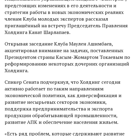
предстоящих изменениях в его деятельности и
стратегии работы в новых экономических реалиях
членам Клуба молодых экспертов рассказал
приглашённый на встречу Председатель Правления
Холдинга Канат Шарлапаев.
Открывая заседание Клуба Маулен Ашимбаев,
акцентировал внимание на задачах, поставленных
Президентом страны Касым-Жомартом Токаевым по
реформированию некоторых дочерних организаций
Холдинга.
Спикер Сената подчеркнул, что Холдинг сегодня
активно работает по таким направлениям
экономической политики, как диверсификация и
развитие несырьевых секторов экономики,
поддержка предпринимательства и экспорта
продукции обрабатывающей промышленности,
развитие АПК и обеспечение населения жильем.
«Есть ряд проблем, которые сдерживают развитие