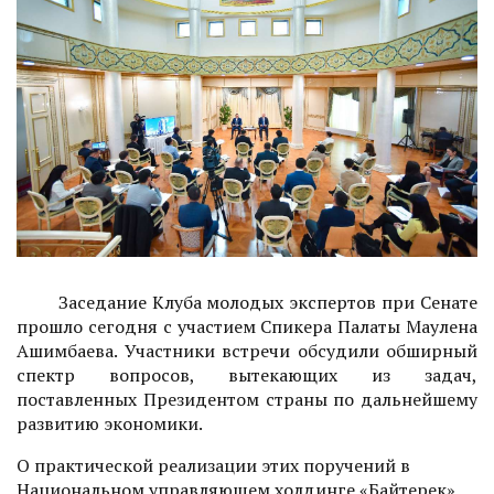
Заседание Клуба молодых экспертов при Сенате
прошло сегодня с участием Спикера Палаты Маулена
Ашимбаева. Участники встречи обсудили обширный
спектр вопросов, вытекающих из задач,
поставленных Президентом страны по дальнейшему
развитию экономики.
О практической реализации этих поручений в
Национальном управляющем холдинге «Байтерек»,