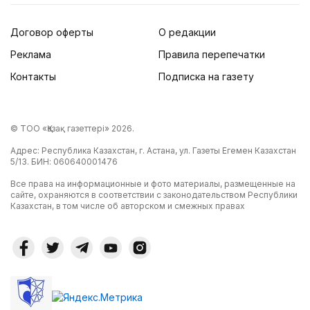
Договор оферты
О редакции
Реклама
Правила перепечатки
Контакты
Подписка на газету
© ТОО «Қазақ газеттері» 2026.
Адрес: Республика Казахстан, г. Астана, ул. Газеты Егемен Казахстан
5/13. БИН: 060640001476
Все права на информационные и фото материалы, размещенные на
сайте, охраняются в соответствии с законодательством Республики
Казахстан, в том числе об авторском и смежных правах