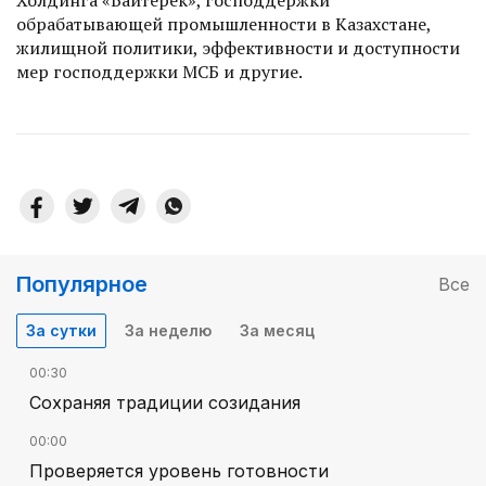
обрабатывающей промышленности в Казахстане,
жилищной политики, эффективности и доступности
мер господдержки МСБ и другие.
Популярное
Все
За сутки
За неделю
За месяц
00:30
Сохраняя традиции созидания
00:00
Проверяется уровень готовности