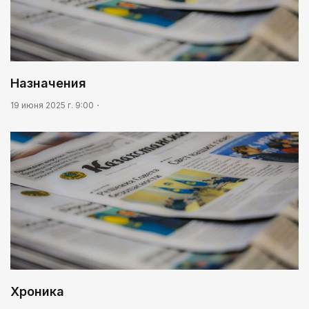
Назначения
19 июня 2025 г. 9:00
Хроника