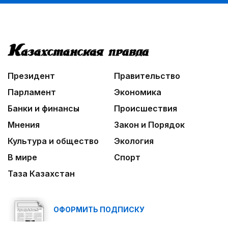
Президент
Правительство
Парламент
Экономика
Банки и финансы
Происшествия
Мнения
Закон и Порядок
Культура и общество
Экология
В мире
Спорт
Таза Казахстан
ОФОРМИТЬ ПОДПИСКУ