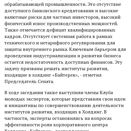
обрабатывающей промышленности. Это отсутствие
доступного банковского кредитования и высокие
валютные риски для частных инвесторов, высокий
физический износ производственных мощностей.
Также отмечается дефицит квалифицированных
кадров. Отсутствует системная работа в рамках
технического и нетарифного регулирования для
защиты внутреннего рынка. Ключевым барьером для
проведения индустриализации и развития бизнеса
остается недостаточность доступных финансов. Эту
задачу призваны решать институты развития,
входящие в холдинг «Байтерек», - отметил
Председатель Сената.
В ходе заседания также выступили члены Клуба
молодых экспертов, которые представили свои идеи
и инициативы по совершенствованию деятельности
институтов развития, входящих в Холдинг. В
частности, эксперты остановились на вопросах
эффективности роли корпоративного центра
Холдинга «Байтерек», господдержки