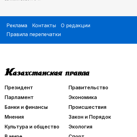
Реклама
Контакты
О редакции
Правила перепечатки
Президент
Правительство
Парламент
Экономика
Банки и финансы
Происшествия
Мнения
Закон и Порядок
Культура и общество
Экология
В мире
Спорт