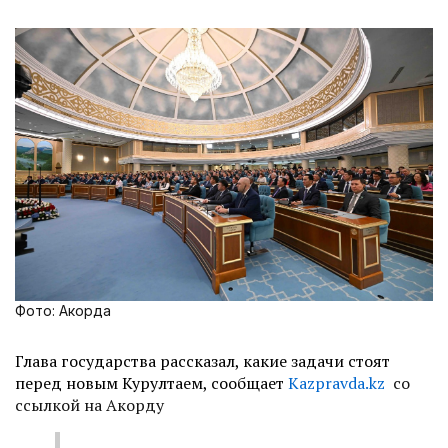
Фото: Акорда
Глава государства рассказал, какие задачи стоят
перед новым Курултаем, сообщает
Kazpravda.kz
со
ссылкой на Акорду