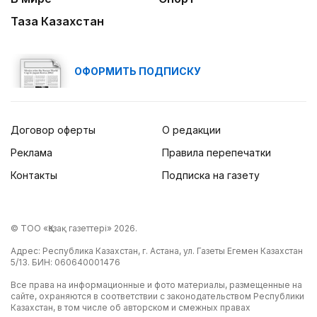
Таза Казахстан
ОФОРМИТЬ ПОДПИСКУ
Договор оферты
О редакции
Реклама
Правила перепечатки
Контакты
Подписка на газету
© ТОО «Қазақ газеттері» 2026.
Адрес: Республика Казахстан, г. Астана, ул. Газеты Егемен Казахстан
5/13. БИН: 060640001476
Все права на информационные и фото материалы, размещенные на
сайте, охраняются в соответствии с законодательством Республики
Казахстан, в том числе об авторском и смежных правах