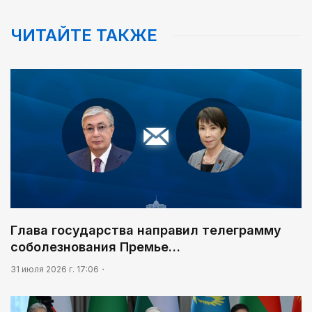
ЧИТАЙТЕ ТАКЖЕ
Глава государства направил телеграмму
соболезнования Премье…
31 июля 2026 г. 17:06