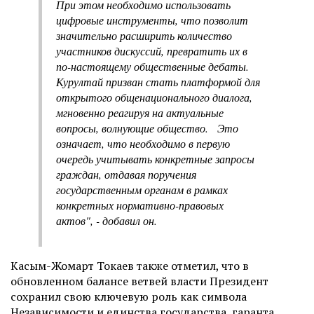
При этом необходимо использовать
цифровые инструменты, что позволит
значительно расширить количество
участников дискуссий, превратить их в
по-настоящему общественные дебаты.
Курултай призван стать платформой для
открытого общенационального диалога,
мгновенно реагируя на актуальные
вопросы, волнующие общество. Это
означает, что необходимо в первую
очередь учитывать конкретные запросы
граждан, отдавая поручения
государственным органам в рамках
конкретных нормативно-правовых
актов", - добавил он.
Касым-Жомарт Токаев также отметил, что в
обновленном балансе ветвей власти Президент
сохранил свою ключевую роль как символа
Независимости и единства государства, гаранта