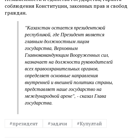
соблюдения Конституции, законных прав и свобод
граждан.
"Казахстан остается президентской
республикой, где Президент является
главным должностным лицом
государства, Верховным
Главнокомандующим Вооруженных сил,
назначает на должности руководителей
всех правоохранительных органов,
определяет основные направления
внутренней и внешней политики страны,
представляет наше государство на
международной арене", - сказал Глава
государства.
#президент
#задачи
#Купултай