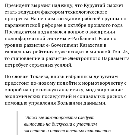
Президент выразил надежду, что Курултай сможет
стать ведущим фактором технологического
прогресса. На первом заседании рабочей группы по
парламентской реформе в октябре прошлого года
Президентом поднимался вопрос о внедрении
полноформатной системы e-Parliament. Если по
уровню развития e-Government Казахстан в
глобальных рейтингах уже входит в мировой Топ-25,
то становление и развитие Электронного Парламента
потребует серьезных усилий.
По словам Токаева, вновь избранным депутатам
предстоит по-новому подойти к нормотворчеству с
опорой на прогнозную аналитику, моделирование
экономических последствий и социальных рисков с
помощью управления Большими данными.
"Важные законопроекты следует
выносить на дискуссии с участием
экспертов и ответственных активистов.