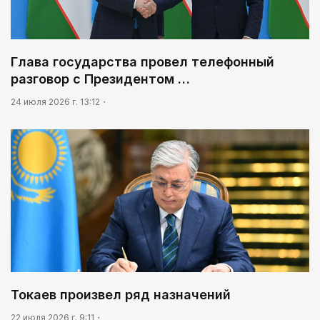
Глава государства провел телефонный
разговор с Президентом …
24 июля 2026 г. 13:12
Токаев произвел ряд назначений
22 июля 2026 г. 9:11