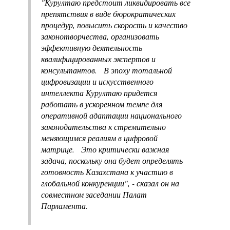
"Курултаю предстоит ликвидировать все
препятствия в виде бюрократических
процедур, повысить скорость и качество
законотворчества, организовать
эффективную деятельность
квалифицированных экспертов и
консультантов. В эпоху тотальной
цифровизации и искусственного
интеллекта Курултаю придется
работать в ускоренном темпе для
оперативной адаптации национального
законодательства к стремительно
меняющимся реалиям в цифровой
матрице. Это критически важная
задача, поскольку она будет определять
готовность Казахстана к участию в
глобальной конкуренции", - сказал он на
совместном заседании Палат
Парламента.