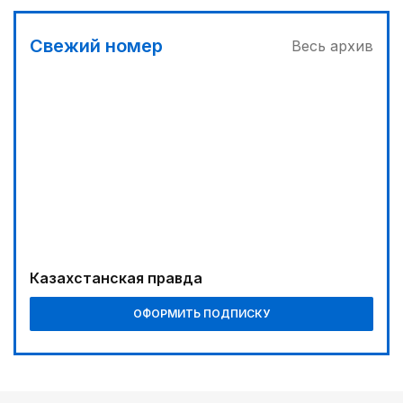
Свежий номер
Весь архив
Казахстанская правда
ОФОРМИТЬ ПОДПИСКУ