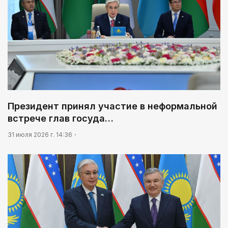
Президент принял участие в неформальной
встрече глав госуда…
31 июля 2026 г. 14:36