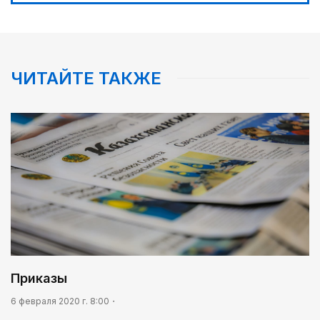
ЧИТАЙТЕ ТАКЖЕ
Приказы
6 февраля 2020 г. 8:00