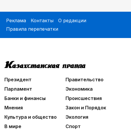
Реклама
Контакты
О редакции
Правила перепечатки
Президент
Правительство
Парламент
Экономика
Банки и финансы
Происшествия
Мнения
Закон и Порядок
Культура и общество
Экология
В мире
Спорт