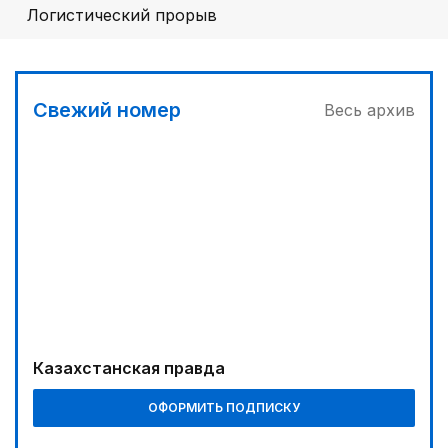
Логистический прорыв
Свежий номер
Весь архив
Казахстанская правда
ОФОРМИТЬ ПОДПИСКУ