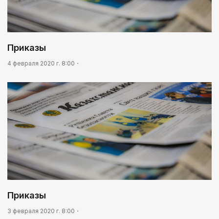
Приказы
4 февраля 2020 г. 8:00
Приказы
3 февраля 2020 г. 8:00