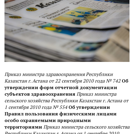
Приказ министра здравоохранения Республики
Казахстан г. Астана от 22 сентября 2010 года № 742
Об
утверждении форм отчетной документации
субъектов здравоохранения
Приказ министра
сельского хозяйства Республики Казахстан г. Астана от
1 сентября 2010 года № 554
Об утверждении
Правил пользования физическими лицами
особо охраняемыми природными
территориями
Приказ министра сельского хозяйства
Республики Казахстан г. Астана от 1 сентября 2010