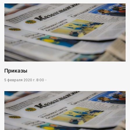
Приказы
5 февраля 2020 г. 8:00