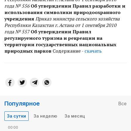
года № 556
Об утверждении Правил разработки и
использования символики природоохранного
учреждения
Приказ министра сельского хозяйства
Республики Казахстан г. Астана от 1 сентября 2010
года № 557
Об утверждении Правил
регулируемого туризма и рекреации на
территории государственных национальных
природных парков
Содержание -
скачать
Популярное
Все
За сутки
За неделю
За месяц
00:00