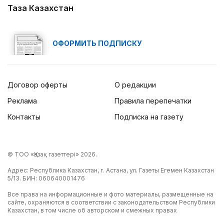
Таза Казахстан
ОФОРМИТЬ ПОДПИСКУ
Договор оферты
О редакции
Реклама
Правила перепечатки
Контакты
Подписка на газету
© ТОО «Қазақ газеттері» 2026.
Адрес: Республика Казахстан, г. Астана, ул. Газеты Егемен Казахстан
5/13. БИН: 060640001476
Все права на информационные и фото материалы, размещенные на
сайте, охраняются в соответствии с законодательством Республики
Казахстан, в том числе об авторском и смежных правах