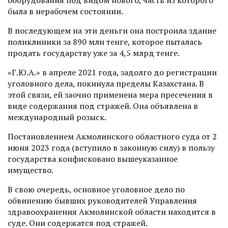
была в нерабочем состоянии.
В последующем на эти деньги она построила здание
поликлиники за 890 млн тенге, которое пыталась
продать государству уже за 4,5 млрд тенге.
«Г.Ю.А.» в апреле 2021 года, задолго до регистрации
уголовного дела, покинула пределы Казахстана. В
этой связи, ей заочно применена мера пресечения в
виде содержания под стражей. Она объявлена в
международный розыск.
Постановлением Акмолинского областного суда от 2
июня 2023 года (вступило в законную силу) в пользу
государства конфисковано вышеуказанное
имущество.
В свою очередь, основное уголовное дело по
обвинению бывших руководителей Управления
здравоохранения Акмолинской области находится в
суде. Они содержатся под стражей.