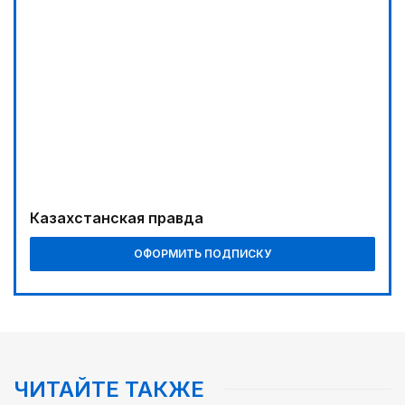
Казахстанская правда
ОФОРМИТЬ ПОДПИСКУ
ЧИТАЙТЕ ТАКЖЕ