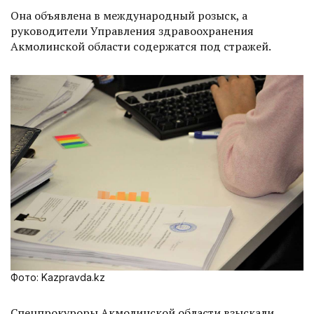
Она объявлена в международный розыск, а
руководители Управления здравоохранения
Акмолинской области содержатся под стражей.
Фото: Kazpravda.kz
Спецпрокуроры Акмолинской области взыскали