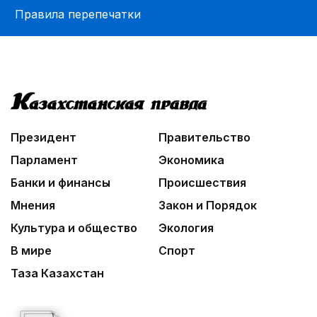
Правила перепечатки
Президент
Правительство
Парламент
Экономика
Банки и финансы
Происшествия
Мнения
Закон и Порядок
Культура и общество
Экология
В мире
Спорт
Таза Казахстан