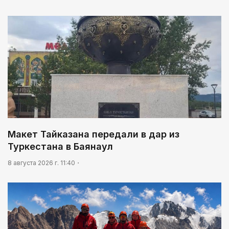
Макет Тайказана передали в дар из
Туркестана в Баянаул
8 августа 2026 г. 11:40