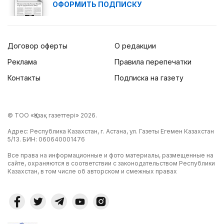
ОФОРМИТЬ ПОДПИСКУ
Договор оферты
О редакции
Реклама
Правила перепечатки
Контакты
Подписка на газету
© ТОО «Қазақ газеттері» 2026.
Адрес: Республика Казахстан, г. Астана, ул. Газеты Егемен Казахстан
5/13. БИН: 060640001476
Все права на информационные и фото материалы, размещенные на
сайте, охраняются в соответствии с законодательством Республики
Казахстан, в том числе об авторском и смежных правах