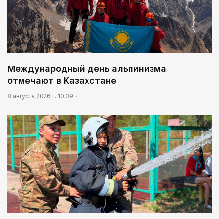
Международный день альпинизма
отмечают в Казахстане
8 августа 2026 г. 10:09