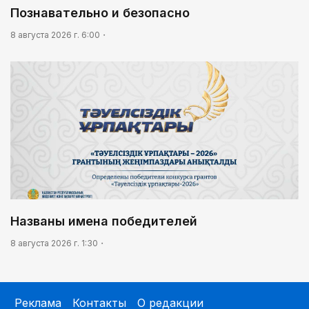
Познавательно и безопасно
8 августа 2026 г. 6:00
Названы имена победителей
8 августа 2026 г. 1:30
Реклама
Контакты
О редакции