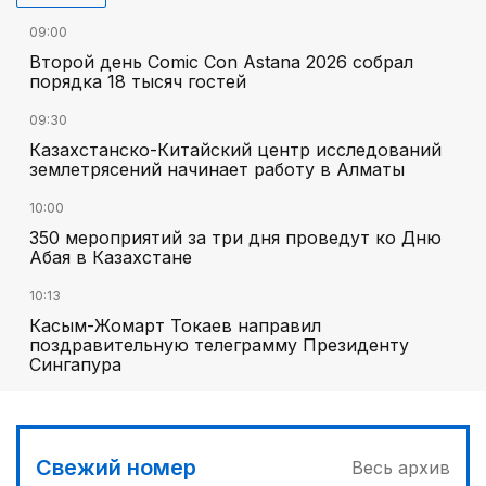
09:00
Второй день Comic Con Astana 2026 собрал
порядка 18 тысяч гостей
09:30
Казахстанско-Китайский центр исследований
землетрясений начинает работу в Алматы
10:00
350 мероприятий за три дня проведут ко Дню
Абая в Казахстане
10:13
Касым-Жомарт Токаев направил
поздравительную телеграмму Президенту
Сингапура
Свежий номер
Весь архив