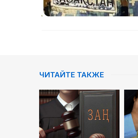
ЧИТАЙТЕ ТАКЖЕ