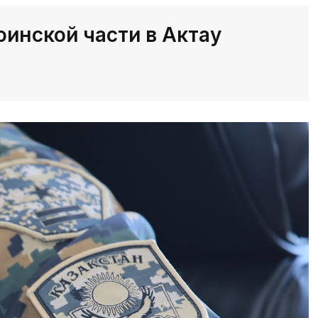
оинской части в Актау