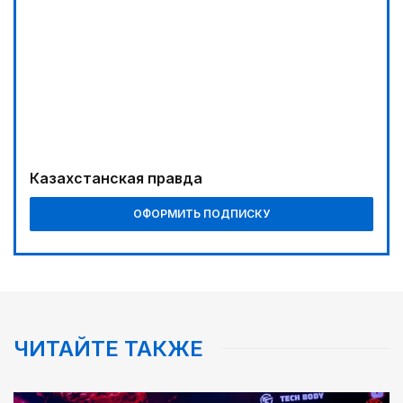
Казахстанская правда
ОФОРМИТЬ ПОДПИСКУ
ЧИТАЙТЕ ТАКЖЕ