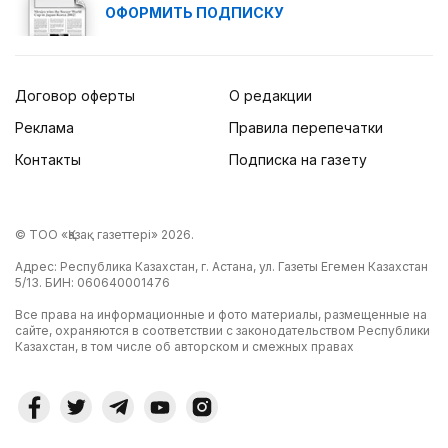
ОФОРМИТЬ ПОДПИСКУ
Договор оферты
О редакции
Реклама
Правила перепечатки
Контакты
Подписка на газету
© ТОО «Қазақ газеттері» 2026.
Адрес: Республика Казахстан, г. Астана, ул. Газеты Егемен Казахстан
5/13. БИН: 060640001476
Все права на информационные и фото материалы, размещенные на
сайте, охраняются в соответствии с законодательством Республики
Казахстан, в том числе об авторском и смежных правах