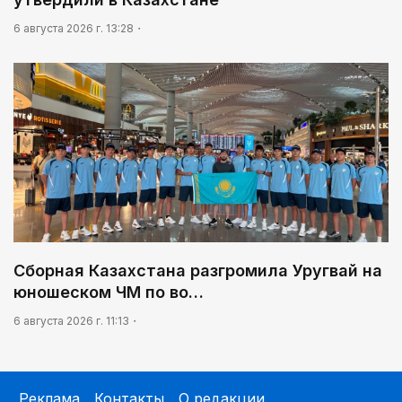
6 августа 2026 г. 13:28
Сборная Казахстана разгромила Уругвай на
юношеском ЧМ по во…
6 августа 2026 г. 11:13
Реклама
Контакты
О редакции