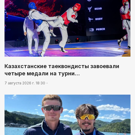
Казахстанские таеквондисты завоевали
четыре медали на турни…
7 августа 2026 г. 18:30