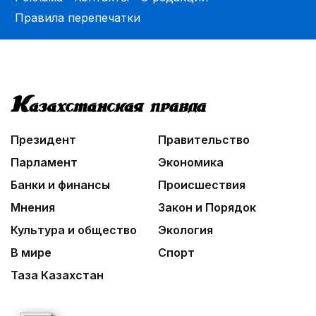
Правила перепечатки
Президент
Правительство
Парламент
Экономика
Банки и финансы
Происшествия
Мнения
Закон и Порядок
Культура и общество
Экология
В мире
Спорт
Таза Казахстан