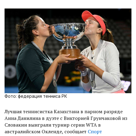
Фото: федерация тенниса РК
Лучшая теннисистка Казахстана в парном разряде
Анна Данилина в дуэте с Викторией Грунчаковой из
Словакии выиграли турнир серии WTA в
австралийском Окленде, сообщает
Спорт