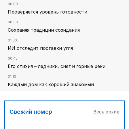
00:00
Проверяется уровень готовности
00:30
Сохраняя традиции созидания
01:00
ИИ отследит поставки угля
00:45
Его стихия – ледники, снег и горные реки
01:10
Каждый дом как хороший знакомый
Свежий номер
Весь архив