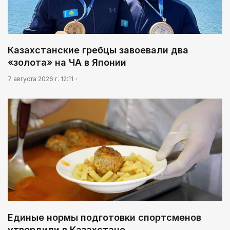
Казахстанские гребцы завоевали два
«золота» на ЧА в Японии
7 августа 2026 г. 12:11
Единые нормы подготовки спортсменов
утвердили в Казахстане