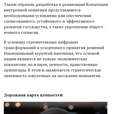
Таким образом, разработка и реализация Концепции
внутренней политики представляются
необходимыми условиями для обеспечения
согласованного, устойчивого и эффективного
развития государства, а также укрепления общест­
венного согласия.
В условиях стремительных цифровых
трансформаций и ускоренного принятия решений
Национальный курултай напомнил, что основой
нации являются не только экономические
показатели, но и идеи, ценности, нравственные
ориентиры. В этом и заключается стратегическая
значимость озвученных на заседании инициатив.
Дорожная карта ценностей