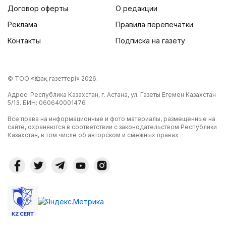
Договор оферты
О редакции
Реклама
Правила перепечатки
Контакты
Подписка на газету
© ТОО «Қазақ газеттері» 2026.
Адрес: Республика Казахстан, г. Астана, ул. Газеты Егемен Казахстан
5/13. БИН: 060640001476
Все права на информационные и фото материалы, размещенные на
сайте, охраняются в соответствии с законодательством Республики
Казахстан, в том числе об авторском и смежных правах