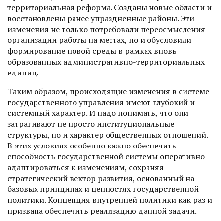
территориальная реформа. Созданы новые области и
восстановлены ранее упраздненные районы. Эти
изменения не только потребовали переосмысления
организации работы на местах, но и обусловили
формирование новой среды в рамках вновь
образованных административно-территориальных
единиц.
Таким образом, происходящие изменения в системе
государственного управления имеют глубокий и
систем­ный характер. И надо понимать, что они
затрагивают не просто институциональные
структуры, но и характер общественных отношений.
В этих условиях особенно важно обеспечить
способность государственной системы оперативно
адаптироваться к изменениям, сохраняя
стратегический вектор развития, основанный на
базовых принципах и ценностях государственной
политики. Концепция внутренней политики как раз и
призвана обеспечить реализацию данной задачи.