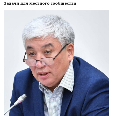
Задачи для местного сообщества