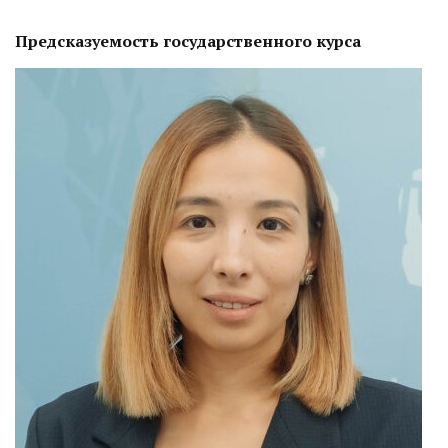
Предсказуемость государственного курса