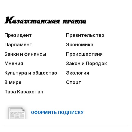
Президент
Правительство
Парламент
Экономика
Банки и финансы
Происшествия
Мнения
Закон и Порядок
Культура и общество
Экология
В мире
Спорт
Таза Казахстан
ОФОРМИТЬ ПОДПИСКУ