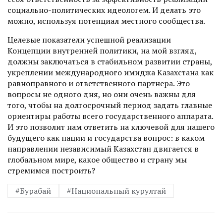
социально-политических идеологем. И делать это
можно, используя потенциал местного сообщества.
Целевые показатели успешной реализации
Концепции внутренней политики, на мой взгляд,
должны заключаться в стабильном развитии страны,
укреплении международного имиджа Казахстана как
равноправного и ответственного партнера. Это
вопросы не одного дня, но они очень важны для
того, чтобы на долгосрочный период задать главные
ориентиры работы всего государственного аппарата.
И это позволит нам ответить на ключевой для нашего
будущего как нации и государства вопрос: в каком
направлении независимый Казахстан двигается в
глобальном мире, какое общество и страну мы
стремимся построить?
#Бурабай
#Национальный курултай