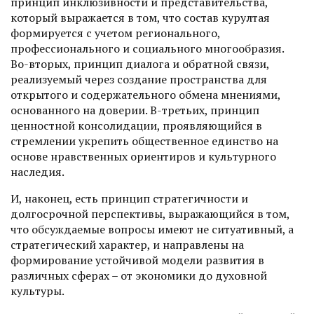
принцип инклюзивности и представительства,
который выражается в том, что состав курултая
формируется с учетом регионального,
профессионального и социального многообразия.
Во-вторых, принцип диалога и обратной связи,
реализуемый через создание пространства для
открытого и содержательного обмена мнениями,
основанного на доверии. В-третьих, принцип
ценностной консолидации, проявляющийся в
стремлении укрепить общественное единство на
основе нравственных ориентиров и культурного
наследия.
И, наконец, есть принцип стратегичности и
долгосрочной перспективы, выражающийся в том,
что обсуждаемые вопросы имеют не ситуативный, а
стратегический характер, и направлены на
формирование устойчивой модели развития в
различных сферах – от экономики до духовной
культуры.