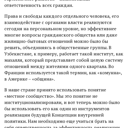
ответственность всех граждан.
Права и свободы каждого отдельного человека, его
взаимодействие с органами власти реализуются
сегодня на персональном уровне, но эффективнее
многие вопросы гражданского общества или даже
жилищно-бытовых отношений можно было бы
решать, объединяясь в общественные группы. В
Узбекистане, к примеру, работает такой институт, как
махалля, который представляет собой целую систему
отношений между жителями одного квартала. Во
Франции используется такой термин, как «комунна»,
в Америке – «община».
В наше стране принято использовать понятие
«местное сообщество». Мы это понятие не
институционализировали, и вот теперь можно было
бы использовать его как один из инструментов
реализации будущей Концепции внут­ренней
политики. Нам необходимо еще учиться брать на
себя ответственность за эффективность реализации