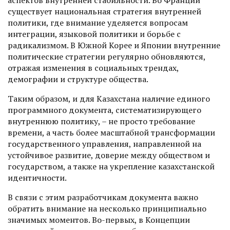
существует национальная стратегия внутренней
политики, где внимание уделяется вопросам
интеграции, языковой политики и борьбе с
радикализмом. В Южной Корее и Японии внутренние
политические стратегии регулярно обновляются,
отражая изменения в социальных трендах,
демографии и структуре общества.
Таким образом, и для Казахстана наличие единого
программного документа, систематизирующего
внутреннюю политику, – не просто требование
времени, а часть более масштабной транс­формации
государственного управления, направленной на
устойчивое развитие, доверие между обществом и
государством, а также на укрепление казахстанской
идентичности.
В связи с этим разработчикам документа важно
обратить внимание на несколько принципиально
значимых моментов. Во-первых, в Концепции