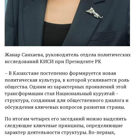
Жанар Санхаева, руководитель отдела политических
исследований КИСИ при Президенте РК
– В Казахстане постепенно формируется новая
политическая культура, в которой усиливается роль
общества. Одним из характерных проявлений этой
трансформации стал Национальный курултай –
структура, созданная для общественного диалога и
обсуждения ключевых вопросов развития страны.
По итогам четырех его заседаний можно выделить
следующие ключевые принципы, определяющие
характер деятельности структуры. Во-первых,