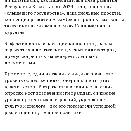
Республики Казахстан до 2029 года, концепция
«слышащего государства», национальные проекты,
концепция развития Ассамблеи народа Казах­стана, а
также инициативами в рамках Национального
курултая.
Эффективность реализации концепции должна
отражаться в достижении целевых индикаторов,
предус­мотренных вышеперечисленными
документами.
Кроме того, один из главных индикаторов – это
уровень общественного доверия к институтам
власти, который отражается в социологических
опросах. Рост вовлеченности граждан, снижение
уровня протестных настроений, укрепление
культуры диалога – все это показатели успешной
реализации внутренней политики.