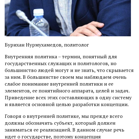
Бурихан Нурмухамедов, политолог
Внутренняя политика – термин, понятный для
государственных служащих и политологов, но
большинство людей могут и не знать, что скрывается
за ним. В большинстве своем мы наблюдаем очень
слабое понимание внутренней политики и ее
элементов, ее понятийного аппарата, целей и задач.
Приведение всех этих составляющих в одну систему
и является основной целью разработки концепции.
Говоря о внутренней политике, мы прежде всего
должны обозначить субъект, который должен
заниматься ее реализацией. В данном случае речь
идет о государстве, поэтому концепция