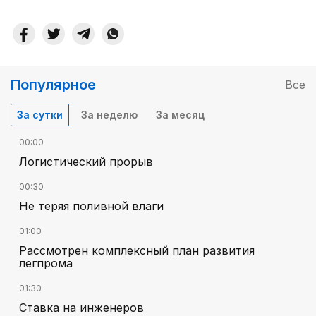
Популярное
Все
За сутки
За неделю
За месяц
00:00
Логистический прорыв
00:30
Не теряя поливной влаги
01:00
Рассмотрен комплексный план развития
легпрома
01:30
Ставка на инженеров