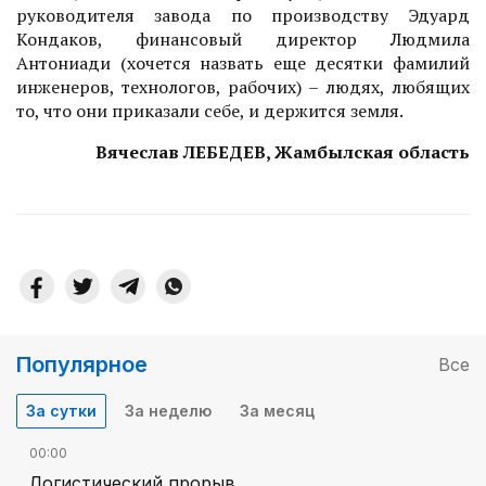
руководителя завода по производству Эдуард
Кондаков, финансовый директор Людмила
Антониади (хочется назвать еще десятки фамилий
инженеров, технологов, рабочих) – людях, любящих
то, что они приказали себе, и держится земля.
Вячеслав ЛЕБЕДЕВ,
Жамбылская область
Популярное
Все
За сутки
За неделю
За месяц
00:00
Логистический прорыв