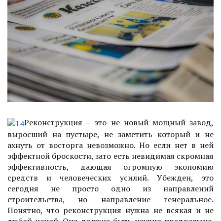
Реконструкция – это не новый мощный завод,
выросший на пустыре, не заметить который и не
ахнуть от восторга невозможно. Но если нет в ней
эффектной броскости, зато есть невидимая скромная
эффективность, дающая огромную экономию
средств и человеческих усилий. Убежден, это
сегодня не просто одно из направлений
строительства, но направление генеральное.
Понятно, что реконструкция нужна не всякая и не
любой ценой. Она должна быть научно предрешена.