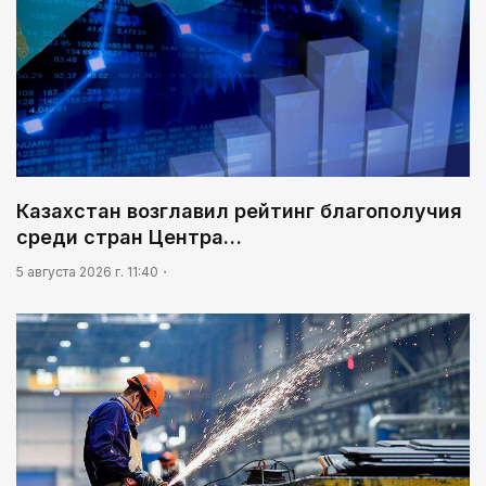
Казахстан возглавил рейтинг благополучия
среди стран Центра…
5 августа 2026 г. 11:40