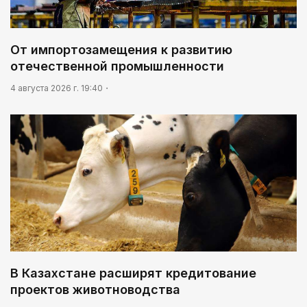
От импортозамещения к развитию
отечественной промышленности
4 августа 2026 г. 19:40
В Казахстане расширят кредитование
проектов животноводства