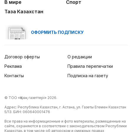
В мире
Спорт
Таза Казахстан
ОФОРМИТЬ ПОДПИСКУ
Договор оферты
О редакции
Реклама
Правила перепечатки
Контакты
Подписка на газету
© ТОО «Қазақ газеттері» 2026.
Адрес: Республика Казахстан, г. Астана, ул. Газеты Егемен Казахстан
5/13. БИН: 060640001476
Все права на информационные и фото материалы, размещенные на
сайте, охраняются в соответствии с законодательством Республики
Казахстан, в том числе об авторском и смежных правах