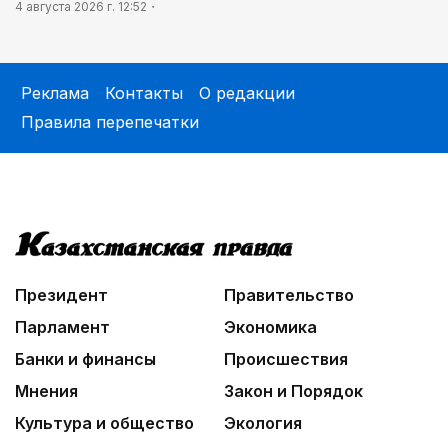
4 августа 2026 г. 12:52
Реклама
Контакты
О редакции
Правила перепечатки
Президент
Правительство
Парламент
Экономика
Банки и финансы
Происшествия
Мнения
Закон и Порядок
Культура и общество
Экология