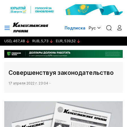
Подписка
Рус
USD, 467,48
RUB, 5,73
EUR, 539,52
​​​​​​​Совершенствуя законодательство
17 апреля 2022 г. 23:04