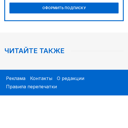
02:30
ОФОРМИТЬ ПОДПИСКУ
Не хочется уезжать
ЧИТАЙТЕ ТАКЖЕ
Реклама
Контакты
О редакции
Правила перепечатки