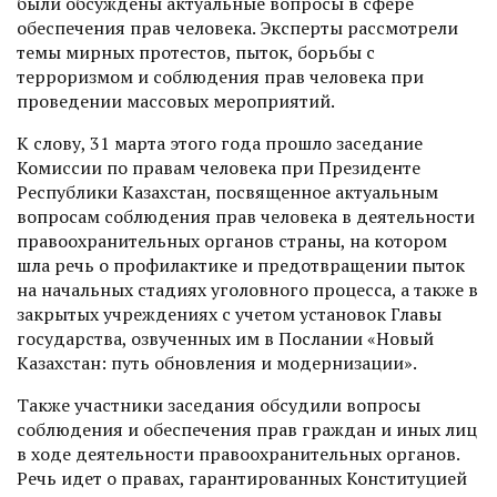
были обсуждены актуальные воп­росы в сфере
обеспечения прав человека. Эксперты рассмотрели
темы мирных протестов, пыток, борьбы с
терроризмом и соблюдения прав человека при
проведении массовых мероприятий.
К слову, 31 марта этого года прошло заседание
Комиссии по правам человека при Президенте
Республики Казахстан, посвященное актуальным
вопросам соблюдения прав человека в деятельности
правоохранительных органов страны, на котором
шла речь о профилактике и предот­вращении пыток
на начальных стадиях уголовного процесса, а также в
закрытых учреждениях с учетом установок Главы
государства, озвученных им в Послании «Новый
Казахстан: путь обновления и модернизации».
Также участники заседания обсудили вопросы
соблюдения и обеспечения прав граждан и иных лиц
в ходе деятельности правоохранительных органов.
Речь идет о правах, гарантированных Конституцией