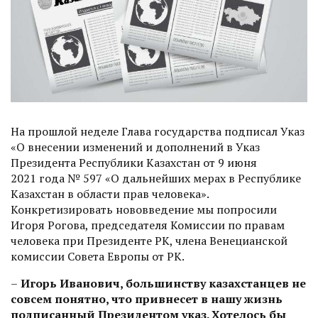
На прошлой неделе Глава государства подписал Указ
«О внесении изменений и дополнений в Указ
Президента Республики Казахстан от 9 июня
2021 года № 597 «О дальнейших мерах в Республике
Казахстан в области прав человека».
Конкретизировать нововведение мы попросили
Игоря Рогова, председателя Комиссии по правам
человека при Президенте РК, члена Венецианской
комиссии Совета Европы от РК.
–
Игорь Иванович, большинству казах­станцев не
совсем понятно, что привнесет в нашу жизнь
подписанный Президентом указ. Хотелось бы