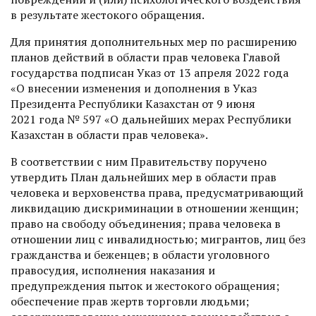
в результате жес­токого обращения.
Для принятия дополнительных мер по расширению
планов действий в области прав человека Главой
государства подписан Указ от 13 апреля 2022 года
«О внесении изменения и дополнения в Указ
Президента Респуб­лики Казахстан от 9 июня
2021 года № 597 «О дальнейших мерах Республики
Казахстан в области прав человека».
В соответствии с ним Правительству поручено
утвердить План дальнейших мер в области прав
человека и верховенства права, предусматривающий
ликвидацию дискриминации в отношении женщин;
право на свободу объединения; права человека в
отношении лиц с инвалидностью; мигрантов, лиц без
гражданства и беженцев; в области уголовного
правосудия, исполнения наказания и
предупреждения пыток и жестокого обращения;
обеспечение прав жертв торговли людьми;