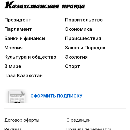
Президент
Правительство
Парламент
Экономика
Банки и финансы
Происшествия
Мнения
Закон и Порядок
Культура и общество
Экология
В мире
Спорт
Таза Казахстан
ОФОРМИТЬ ПОДПИСКУ
Договор оферты
О редакции
Реклама
Правила перепечатки