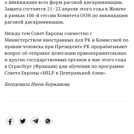
о ликвидации всех форм расовой дискриминации.
Защита состоится 21–22 апреля этого года в Женеве
в рамках 106-й сессии Комитета ООН по ликвидации
расовой дискриминации.
Между тем Совет Европы совместно с
Министерством иностранных дел РК и Комиссией по
правам человека при Президенте РК прорабатывают
вопрос об отправке делегации правоохранительных
и других государственных органов в мае этого года
в Страсбург (Франция) для обучения по программе
Совета Европы «HELP в Центральной Азии».
Беседовала Инеш Бержанова