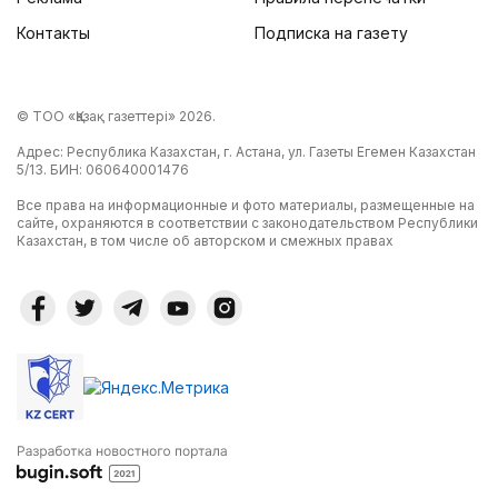
Контакты
Подписка на газету
© ТОО «Қазақ газеттері» 2026.
Адрес: Республика Казахстан, г. Астана, ул. Газеты Егемен Казахстан
5/13. БИН: 060640001476
Все права на информационные и фото материалы, размещенные на
сайте, охраняются в соответствии с законодательством Республики
Казахстан, в том числе об авторском и смежных правах