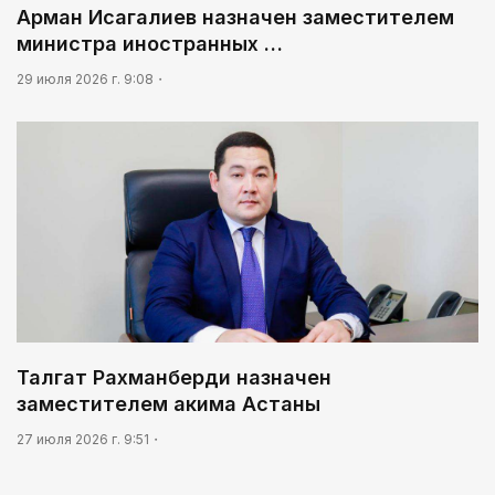
Арман Исагалиев назначен заместителем
министра иностранных …
29 июля 2026 г. 9:08
Талгат Рахманберди назначен
заместителем акима Астаны
27 июля 2026 г. 9:51