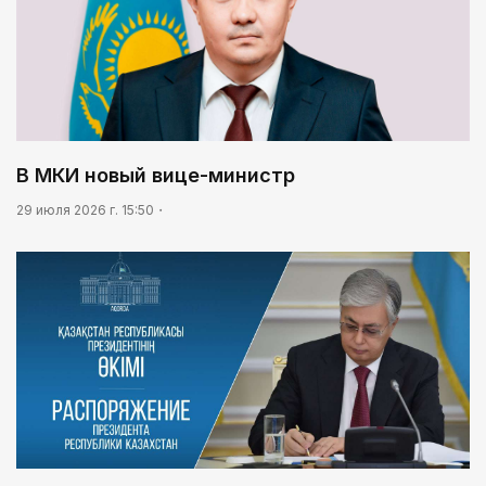
В МКИ новый вице-министр
29 июля 2026 г. 15:50