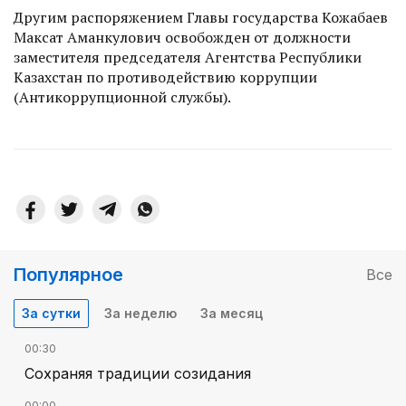
Другим распоряжением Главы государства Кожабаев
Максат Аманкулович освобожден от должности
заместителя председателя Агентства Республики
Казахстан по противодействию коррупции
(Антикоррупционной службы).
Популярное
Все
За сутки
За неделю
За месяц
00:30
Сохраняя традиции созидания
00:00