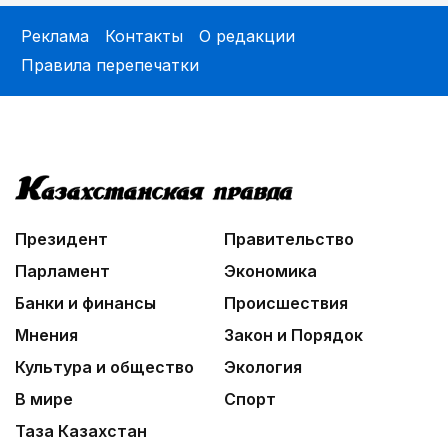
Реклама
Контакты
О редакции
Правила перепечатки
Президент
Правительство
Парламент
Экономика
Банки и финансы
Происшествия
Мнения
Закон и Порядок
Культура и общество
Экология
В мире
Спорт
Таза Казахстан