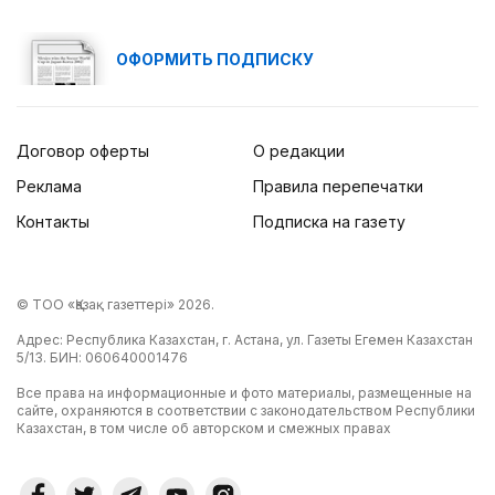
ОФОРМИТЬ ПОДПИСКУ
Договор оферты
О редакции
Реклама
Правила перепечатки
Контакты
Подписка на газету
© ТОО «Қазақ газеттері» 2026.
Адрес: Республика Казахстан, г. Астана, ул. Газеты Егемен Казахстан
5/13. БИН: 060640001476
Все права на информационные и фото материалы, размещенные на
сайте, охраняются в соответствии с законодательством Республики
Казахстан, в том числе об авторском и смежных правах