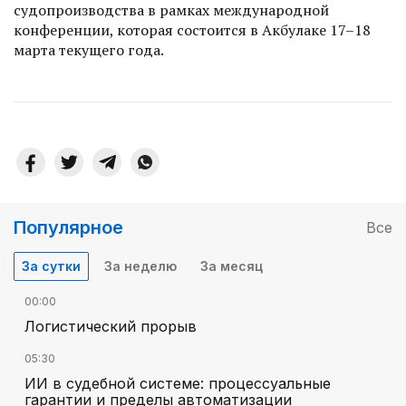
судопроизводства в рамках международной
конференции, которая состоится в Акбулаке 17–18
марта текущего года.
Популярное
Все
За сутки
За неделю
За месяц
00:00
Логистический прорыв
05:30
ИИ в судебной системе: процессуальные
гарантии и пределы автоматизации