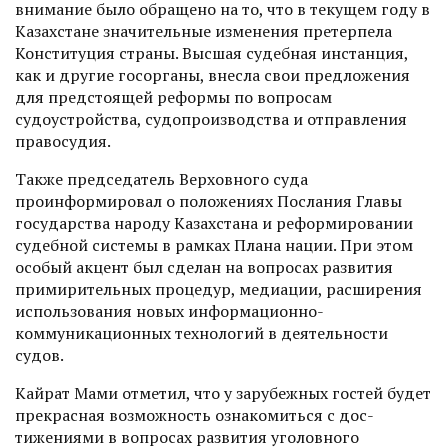
внимание было обращено на то, что в текущем году в
Казахстане значительные изменения претерпела
Конституция страны. Высшая судебная инстанция,
как и другие госорганы, внесла свои предложения
для предстоящей реформы по вопросам
судоустройства, судопроизводства и отправления
правосудия.
Также председатель Верховного суда
проинформировал о положениях Послания Главы
государства народу Казахстана и реформировании
судебной системы в рамках Плана нации. При этом
особый акцент был сделан на вопросах развития
примирительных процедур, медиации, расширения
использования новых информационно-
коммуникационных технологий в деятельности
судов.
Кайрат Мами отметил, что у зарубежных гостей будет
прекрасная возможность ознакомиться с дос­
тижениями в вопросах развития уголовного