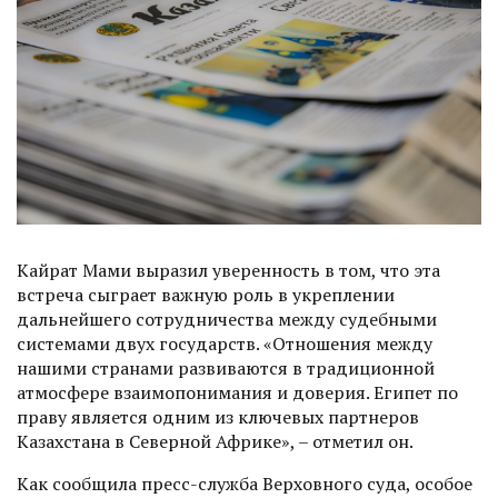
Кайрат Мами выразил уверенность в том, что эта
встреча сыграет важную роль в укреплении
дальнейшего сотрудничества между судебными
системами двух государств. «Отношения между
нашими странами развиваются в традиционной
атмосфере взаимопонимания и доверия. Египет по
праву является одним из ключевых партнеров
Казахстана в Северной Африке», – отметил он.
Как сообщила пресс-служба Верховного суда, особое