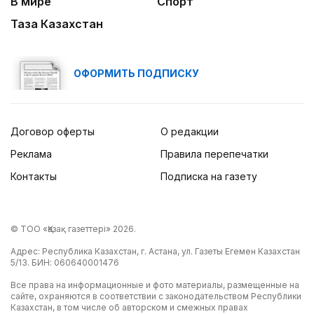
В мире
Спорт
Таза Казахстан
ОФОРМИТЬ ПОДПИСКУ
Договор оферты
О редакции
Реклама
Правила перепечатки
Контакты
Подписка на газету
© ТОО «Қазақ газеттері» 2026.
Адрес: Республика Казахстан, г. Астана, ул. Газеты Егемен Казахстан
5/13. БИН: 060640001476
Все права на информационные и фото материалы, размещенные на
сайте, охраняются в соответствии с законодательством Республики
Казахстан, в том числе об авторском и смежных правах