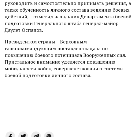
руководить и самостоятельно принимать решения, а
также обученность личного состава ведению боевых
действий, – отметил начальник Департамента боевой
подготовки Генерального штаба генерал-майор
Даулет Оспанов.
Президентом страны – Верховным
главнокомандующим поставлена задача по
повышению боевого потенциала Вооруженных сил.
Пристальное внимание уделяется повышению
мобильности войск, совершенствованию системы
боевой подготовки личного состава.