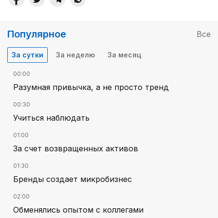
Популярное
Все
За сутки
За неделю
За месяц
00:00
Разумная привычка, а не просто тренд
00:30
Учиться наблюдать
01:00
За счет возвращенных активов
01:30
Бренды создает микробизнес
02:00
Обменялись опытом с коллегами