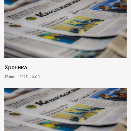
Хроника
17 июня 2025 г. 9:00