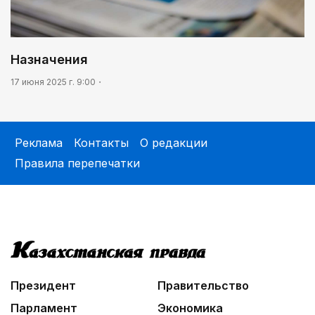
Назначения
17 июня 2025 г. 9:00
Реклама
Контакты
О редакции
Правила перепечатки
Президент
Правительство
Парламент
Экономика