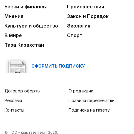
Банки и финансы
Происшествия
Мнения
Закон и Порядок
Культура и общество
Экология
В мире
Спорт
Таза Казахстан
ОФОРМИТЬ ПОДПИСКУ
Договор оферты
О редакции
Реклама
Правила перепечатки
Контакты
Подписка на газету
© ТОО «Қазақ газеттері» 2026.