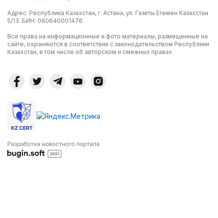
Адрес: Республика Казахстан, г. Астана, ул. Газеты Егемен Казахстан
5/13. БИН: 060640001476
Все права на информационные и фото материалы, размещенные на
сайте, охраняются в соответствии с законодательством Республики
Казахстан, в том числе об авторском и смежных правах