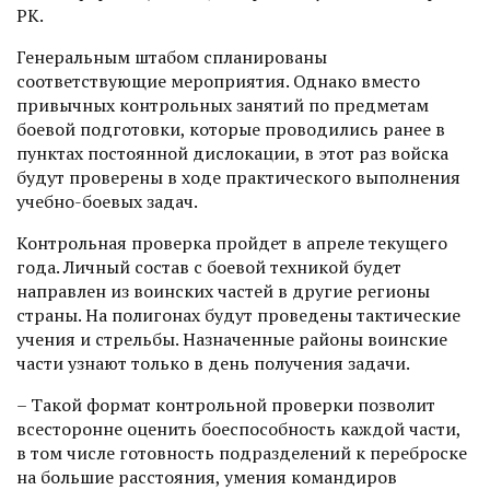
РК.
Генеральным штабом спланированы
соответствующие мероприятия. Однако вместо
привычных контрольных занятий по предметам
боевой подготовки, которые проводились ранее в
пунктах постоянной дислокации, в этот раз войска
будут проверены в ходе практического выполнения
учебно-боевых задач.
Контрольная проверка пройдет в апреле текущего
года. Личный состав с боевой техникой будет
направлен из воинских частей в другие регионы
страны. На полигонах будут проведены тактические
учения и стрельбы. Назначенные районы воинские
части узнают только в день получения задачи.
– Такой формат контрольной проверки позволит
всесторонне оценить боеспособность каждой части,
в том числе готовность подразделений к переброске
на большие расстояния, умения командиров