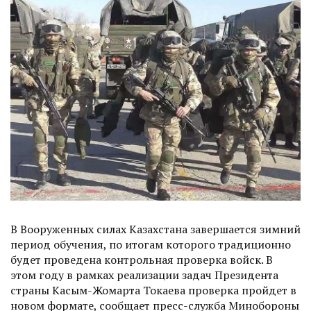
В Вооруженных силах Казахстана завершается зимний
период обучения, по итогам которого традиционно
будет проведена контрольная проверка войск. В
этом году в рамках реализации задач Президента
страны Касым-Жомарта Токаева проверка пройдет в
новом формате, сообщает пресс-служба Минобороны