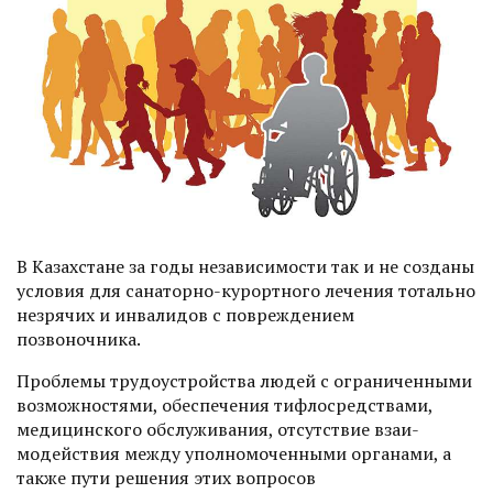
В Казахстане за годы независимости так и не созданы
условия для санаторно-курортного лечения тотально
незрячих и инвалидов с повреждением
позвоночника.
Проблемы трудоустройства людей с ограниченными
возможностями, обеспечения тифлосредствами,
медицинского обслуживания, отсутствие взаи­
модействия между уполномоченными органами, а
также пути решения этих вопросов