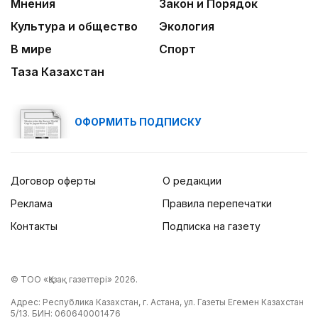
Мнения
Закон и Порядок
Культура и общество
Экология
В мире
Спорт
Таза Казахстан
ОФОРМИТЬ ПОДПИСКУ
Договор оферты
О редакции
Реклама
Правила перепечатки
Контакты
Подписка на газету
© ТОО «Қазақ газеттері» 2026.
Адрес: Республика Казахстан, г. Астана, ул. Газеты Егемен Казахстан
5/13. БИН: 060640001476