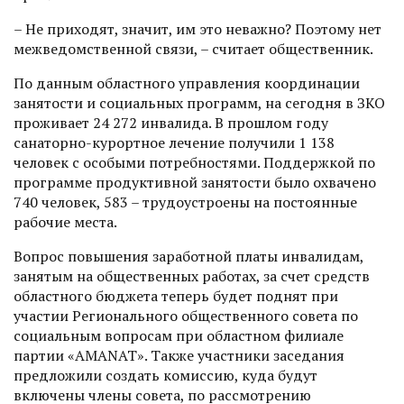
– Не приходят, значит, им это неважно? Поэтому нет
межведомственной связи, – считает общественник.
По данным областного управления координации
занятости и социальных программ, на сегодня в ЗКО
проживает 24 272 инвалида. В прошлом году
санаторно-курортное лечение получили 1 138
человек с особыми потребностями. Поддержкой по
программе продуктивной занятости было охвачено
740 человек, 583 – трудоустроены на постоянные
рабочие места.
Вопрос повышения заработной платы инвалидам,
занятым на общественных работах, за счет средств
областного бюджета теперь будет поднят при
участии Регионального общественного совета по
социальным вопросам при областном филиале
партии «AMANAT». Также участники заседания
предложили создать комиссию, куда будут
включены члены совета, по рассмотрению