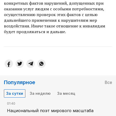
конкретных фактов нарушений, допущенных при
оказании услуг людям с особыми потребностями,
осуществлению проверок этих фактов с целью
дальнейшего применения к нарушителям мер
воздействия. Иначе такое отношение к инвалидам
будет продолжаться и дальше.
Популярное
Все
За сутки
За неделю
За месяц
01:40
Национальный поэт мирового масштаба