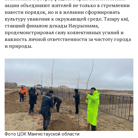
акции объединяют жителей не только в стремлении
навести порядок, но и в желании сформировать
культуру уважения к окружающей среде. Тазару күні,
ставший финалом декады Наурызнама,
продемонстрировал силу коллективных усилий и
важность личной ответственности за чистоту города
и природы.
Фото ЦОК Мангистауской области