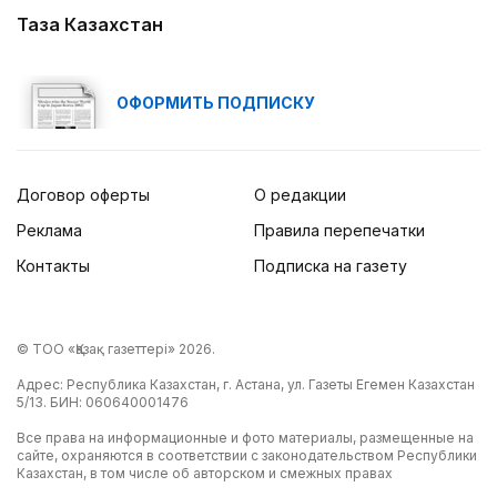
Таза Казахстан
ОФОРМИТЬ ПОДПИСКУ
Договор оферты
О редакции
Реклама
Правила перепечатки
Контакты
Подписка на газету
© ТОО «Қазақ газеттері» 2026.
Адрес: Республика Казахстан, г. Астана, ул. Газеты Егемен Казахстан
5/13. БИН: 060640001476
Все права на информационные и фото материалы, размещенные на
сайте, охраняются в соответствии с законодательством Республики
Казахстан, в том числе об авторском и смежных правах