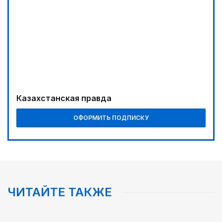
Казахстанская правда
ОФОРМИТЬ ПОДПИСКУ
ЧИТАЙТЕ ТАКЖЕ