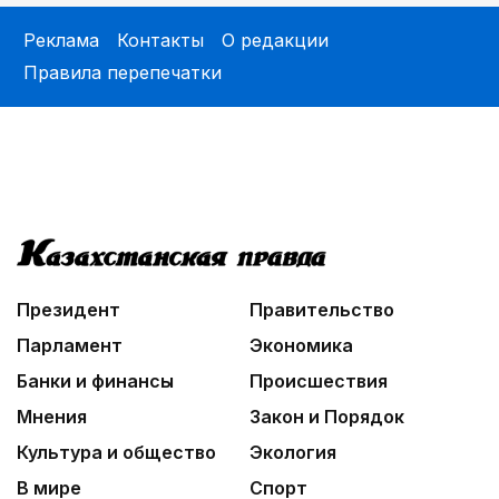
Реклама
Контакты
О редакции
Правила перепечатки
Президент
Правительство
Парламент
Экономика
Банки и финансы
Происшествия
Мнения
Закон и Порядок
Культура и общество
Экология
В мире
Спорт