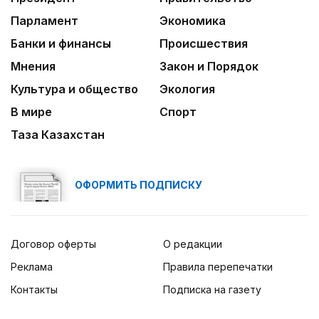
Парламент
Экономика
Банки и финансы
Происшествия
Мнения
Закон и Порядок
Культура и общество
Экология
В мире
Спорт
Таза Казахстан
ОФОРМИТЬ ПОДПИСКУ
Договор оферты
О редакции
Реклама
Правила перепечатки
Контакты
Подписка на газету