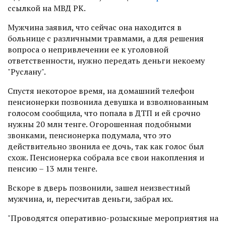
ссылкой на МВД РК.
Мужчина заявил, что сейчас она находится в
больнице с различными травмами, а для решения
вопроса о непривлечении ее к уголовной
ответственности, нужно передать деньги некоему
"Руслану".
Спустя некоторое время, на домашний телефон
пенсионерки позвонила девушка и взволнованным
голосом сообщила, что попала в ДТП и ей срочно
нужны 20 млн тенге. Огорошенная подобными
звонками, пенсионерка подумала, что это
действительно звонила ее дочь, так как голос был
схож. Пенсионерка собрала все свои накопления и
пенсию – 13 млн тенге.
Вскоре в дверь позвонили, зашел неизвестный
мужчина, и, пересчитав деньги, забрал их.
"Проводятся оперативно-розыскные мероприятия на