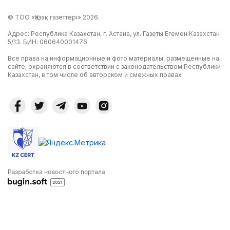
© ТОО «Қазақ газеттері» 2026.
Адрес: Республика Казахстан, г. Астана, ул. Газеты Егемен Казахстан
5/13. БИН: 060640001476
Все права на информационные и фото материалы, размещенные на
сайте, охраняются в соответствии с законодательством Республики
Казахстан, в том числе об авторском и смежных правах