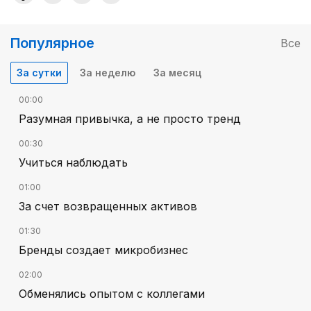
Популярное
Все
За сутки
За неделю
За месяц
00:00
Разумная привычка, а не просто тренд
00:30
Учиться наблюдать
01:00
За счет возвращенных активов
01:30
Бренды создает микробизнес
02:00
Обменялись опытом с коллегами