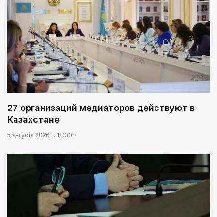
27 организаций медиаторов действуют в
Казахстане
5 августа 2026 г. 18:00