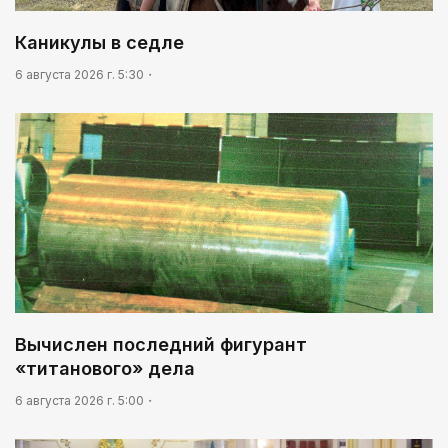
Каникулы в седле
6 августа 2026 г. 5:30
Вычислен последний фигурант
«титанового» дела
6 августа 2026 г. 5:00