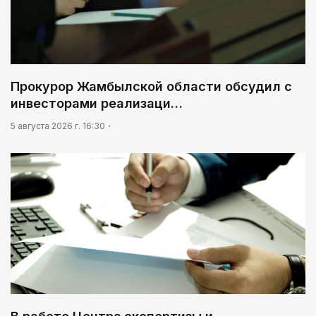
Прокурор Жамбылской области обсудил с
инвесторами реализаци…
5 августа 2026 г. 16:30