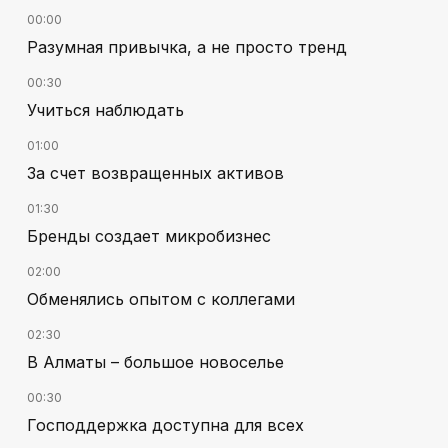
00:00
Разумная привычка, а не просто тренд
00:30
Учиться наблюдать
01:00
За счет возвращенных активов
01:30
Бренды создает микробизнес
02:00
Обменялись опытом с коллегами
02:30
В Алматы – большое новоселье
00:30
Господдержка доступна для всех