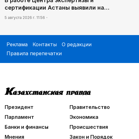
В работе Центра экспертизы и
сертификации Астаны выявили на…
5 августа 2026 г. 11:56
Реклама
Контакты
О редакции
Правила перепечатки
Президент
Правительство
Парламент
Экономика
Банки и финансы
Происшествия
Мнения
Закон и Порядок