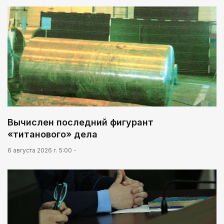
кассовым фильмом 2026 года
Вычислен последний фигурант
«титанового» дела
6 августа 2026 г. 5:00