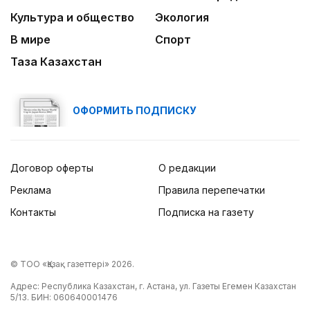
Культура и общество
Экология
В мире
Спорт
Таза Казахстан
ОФОРМИТЬ ПОДПИСКУ
Договор оферты
О редакции
Реклама
Правила перепечатки
Контакты
Подписка на газету
© ТОО «Қазақ газеттері» 2026.
Адрес: Республика Казахстан, г. Астана, ул. Газеты Егемен Казахстан
5/13. БИН: 060640001476