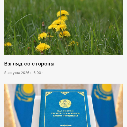
Взгляд со стороны
8 августа 2026 г. 6:00