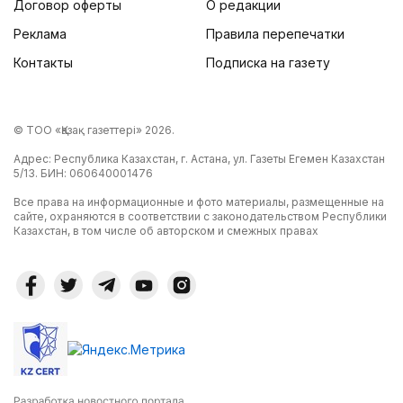
Договор оферты
О редакции
Реклама
Правила перепечатки
Контакты
Подписка на газету
© ТОО «Қазақ газеттері» 2026.
Адрес: Республика Казахстан, г. Астана, ул. Газеты Егемен Казахстан
5/13. БИН: 060640001476
Все права на информационные и фото материалы, размещенные на
сайте, охраняются в соответствии с законодательством Республики
Казахстан, в том числе об авторском и смежных правах