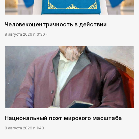
Человекоцентричность в действии
8 августа 2026 г. 3:30
Национальный поэт мирового масштаба
8 августа 2026 г. 1:40