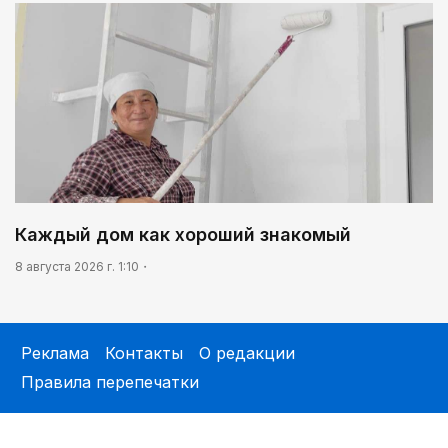
Каждый дом как хороший знакомый
8 августа 2026 г. 1:10
Реклама
Контакты
О редакции
Правила перепечатки