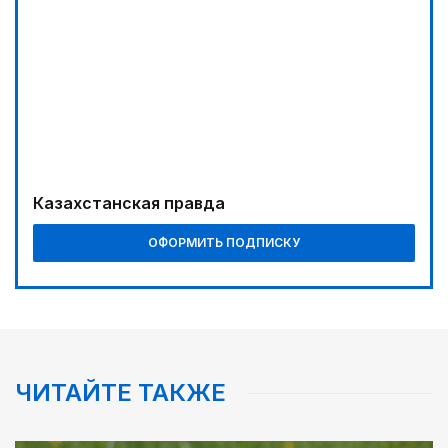
12:45
Три лесных пожара потушили за сутки в
Казахстане
Казахстанская правда
ОФОРМИТЬ ПОДПИСКУ
ЧИТАЙТЕ ТАКЖЕ