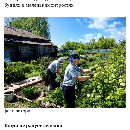
буднях и маленьких хитростях
фото автора
Когда не радует селедка