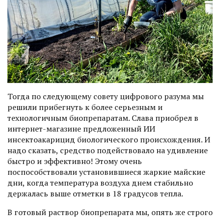
Тогда по следующему совету цифрового разума мы
решили прибегнуть к более серьезным и
технологичным биопрепаратам. Слава приобрел в
интернет-магазине предложенный ИИ
инсектоакарицид биологичес­кого происхождения. И
надо сказать, средство подействовало на удивление
быстро и эффективно! Этому очень
поспособствовали установившиеся жаркие майские
дни, когда температура воздуха днем стабильно
держалась выше отметки в 18 градусов тепла.
В готовый раствор биопрепарата мы, опять же строго