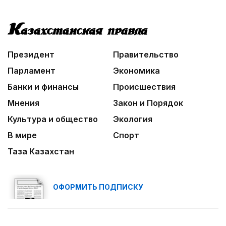
Президент
Правительство
Парламент
Экономика
Банки и финансы
Происшествия
Мнения
Закон и Порядок
Культура и общество
Экология
В мире
Спорт
Таза Казахстан
ОФОРМИТЬ ПОДПИСКУ