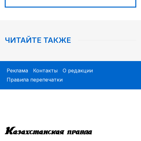
03:30
Человекоцентричность в действии
ЧИТАЙТЕ ТАКЖЕ
Реклама
Контакты
О редакции
Правила перепечатки