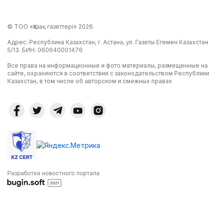
© ТОО «Қазақ газеттері» 2026.
Адрес: Республика Казахстан, г. Астана, ул. Газеты Егемен Казахстан
5/13. БИН: 060640001476
Все права на информационные и фото материалы, размещенные на
сайте, охраняются в соответствии с законодательством Республики
Казахстан, в том числе об авторском и смежных правах