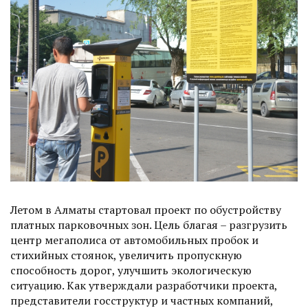
Летом в Алматы стартовал проект по обустройству
платных парковочных зон. Цель благая – разгрузить
центр мегаполиса от автомобильных пробок и
стихийных стоянок, увеличить пропускную
способность дорог, улучшить экологическую
ситуацию. Как утверждали разработчики проекта,
представители госструктур и частных компаний,