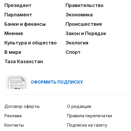
Президент
Правительство
Парламент
Экономика
Банки и финансы
Происшествия
Мнения
Закон и Порядок
Культура и общество
Экология
В мире
Спорт
Таза Казахстан
ОФОРМИТЬ ПОДПИСКУ
Договор оферты
О редакции
Реклама
Правила перепечатки
Контакты
Подписка на газету