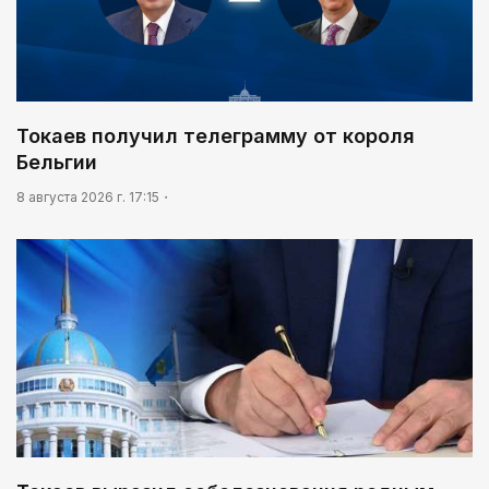
Токаев получил телеграмму от короля
Бельгии
8 августа 2026 г. 17:15