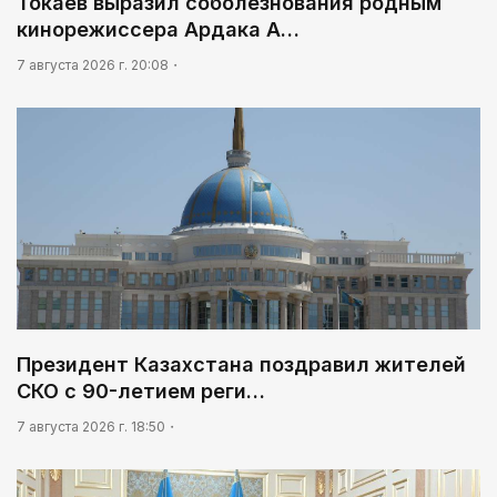
Токаев выразил соболезнования родным
кинорежиссера Ардака А…
7 августа 2026 г. 20:08
Президент Казахстана поздравил жителей
СКО с 90-летием реги…
7 августа 2026 г. 18:50