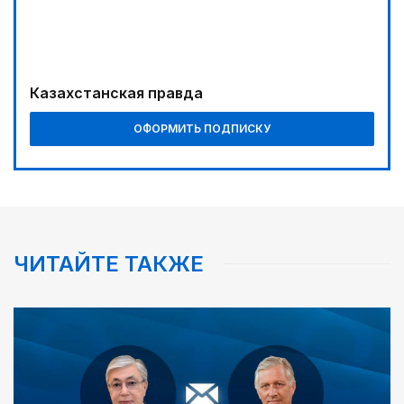
Казахстанская правда
ОФОРМИТЬ ПОДПИСКУ
ЧИТАЙТЕ ТАКЖЕ