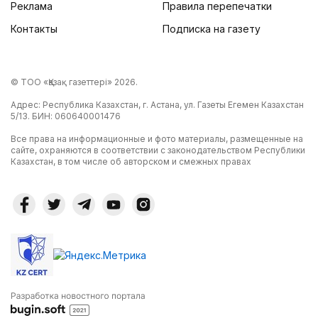
Реклама
Правила перепечатки
Контакты
Подписка на газету
© ТОО «Қазақ газеттері» 2026.
Адрес: Республика Казахстан, г. Астана, ул. Газеты Егемен Казахстан
5/13. БИН: 060640001476
Все права на информационные и фото материалы, размещенные на
сайте, охраняются в соответствии с законодательством Республики
Казахстан, в том числе об авторском и смежных правах