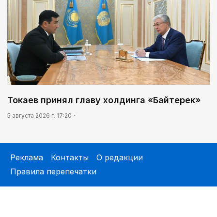
Токаев принял главу холдинга «Байтерек»
5 августа 2026 г. 17:20
Реклама
Контакты
О редакции
Правила перепечатки