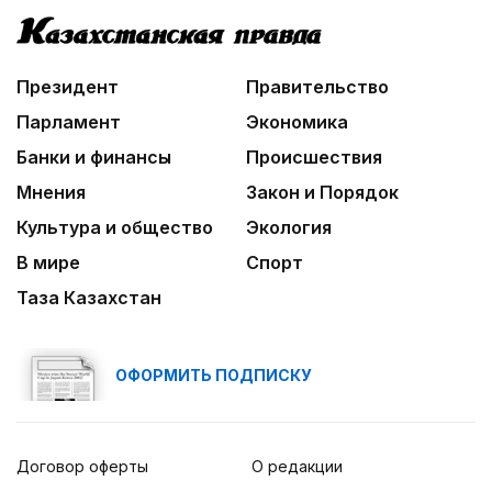
Президент
Правительство
Парламент
Экономика
Банки и финансы
Происшествия
Мнения
Закон и Порядок
Культура и общество
Экология
В мире
Спорт
Таза Казахстан
ОФОРМИТЬ ПОДПИСКУ
Договор оферты
О редакции