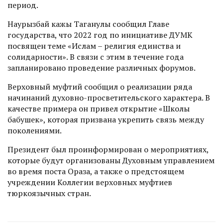
период.
Наурызбай кажы Таганулы сообщил Главе
государства, что 2022 год по инициативе ДУМК
посвящен теме «Ислам – религия единства и
солидарности». В связи с этим в течение года
запланировано проведение различных форумов.
Верховный муфтий сообщил о реализации ряда
начинаний духовно-просветительского характера. В
качестве примера он привел открытие «Школы
бабушек», которая призвана укрепить связь между
поколениями.
Президент был проинформирован о мероприятиях,
которые будут организованы Духовным управлением
во время поста Ораза, а также о предстоящем
учреждении Коллегии верховных муфтиев
тюркоязычных стран.