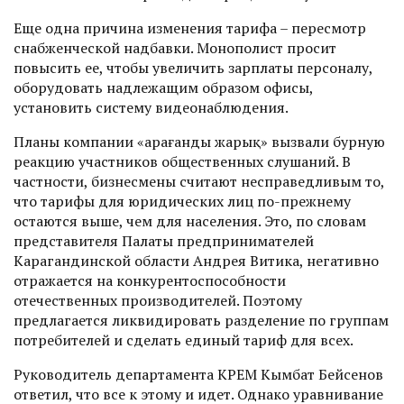
Еще одна причина изменения тарифа – пересмотр
снабженческой надбавки. Монополист просит
повысить ее, чтобы увеличить зарплаты персоналу,
оборудовать надлежащим образом офисы,
установить систему видеонаблюдения.
Планы компании «Қарағанды жарық» вызвали бурную
реакцию участников общественных слушаний. В
частности, бизнесмены считают несправедливым то,
что тарифы для юридических лиц по-прежнему
остаются выше, чем для населения. Это, по словам
представителя Палаты предпринимателей
Карагандинской области Андрея Витика, негативно
отражается на конкурентоспособности
отечественных производителей. Поэтому
предлагается ликвидировать разделение по группам
потребителей и сделать единый тариф для всех.
Руководитель департамента КРЕМ Кымбат Бейсенов
ответил, что все к этому и идет. Однако уравнивание