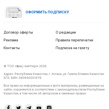
ОФОРМИТЬ ПОДПИСКУ
Договор оферты
О редакции
Реклама
Правила перепечатки
Контакты
Подписка на газету
© ТОО «Қазақ газеттері» 2026.
Адрес: Республика Казахстан, г. Астана, ул. Газеты Егемен Казахстан
5/13. БИН: 060640001476
Все права на информационные и фото материалы, размещенные на
сайте, охраняются в соответствии с законодательством Республики
Казахстан, в том числе об авторском и смежных правах