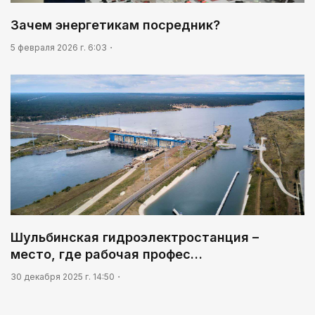
Зачем энергетикам посредник?
5 февраля 2026 г. 6:03
Шульбинская гидроэлектростанция –
место, где рабочая профес…
30 декабря 2025 г. 14:50