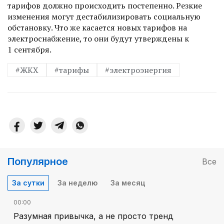
тарифов должно происходить постепенно. Резкие
изменения могут дестабилизировать социальную
обстановку. Что же касается новых тарифов на
электроснабжение, то они будут утверждены к
1 сентября.
#ЖКХ
#тарифы
#электроэнергия
Популярное
Все
За сутки
За неделю
За месяц
00:00
Разумная привычка, а не просто тренд