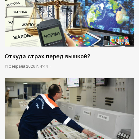
Откуда страх перед вышкой?
11 февраля 2026 г. 4:44