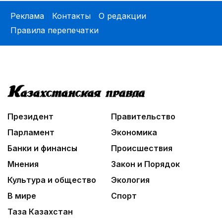
Реклама
Контакты
О редакции
Правила перепечатки
Президент
Правительство
Парламент
Экономика
Банки и финансы
Происшествия
Мнения
Закон и Порядок
Культура и общество
Экология
В мире
Спорт
Таза Казахстан