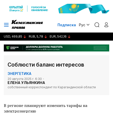
Подписка
Рус
USD, 469,85
RUB, 5,78
EUR, 542,16
Соблюсти баланс интересов
ЭНЕРГЕТИКА
20 августа 2025 г. 6:30
ЕЛЕНА УЛЬЯНКИНА
собственный корреспондент по Карагандинской области
В регионе планируют изменить тарифы на
электроэнергию