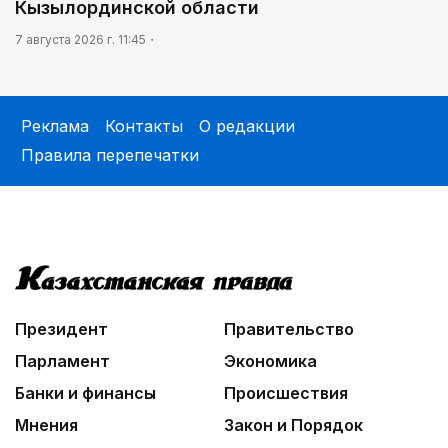
Кызылординской области
7 августа 2026 г. 11:45
Реклама
Контакты
О редакции
Правила перепечатки
Президент
Правительство
Парламент
Экономика
Банки и финансы
Происшествия
Мнения
Закон и Порядок