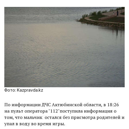
Фото: Kazpravda.kz
По информации ДЧС Актюбинской области, в 18:26
на пульт оператора "112"поступила информация о
том, что мальчик остался без присмотра родителей и
упал в воду во время игры.