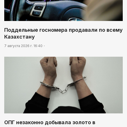
Поддельные госномера продавали по всему
Казахстану
7 августа 2026 г. 16:40
ОПГ незаконно добывала золото в