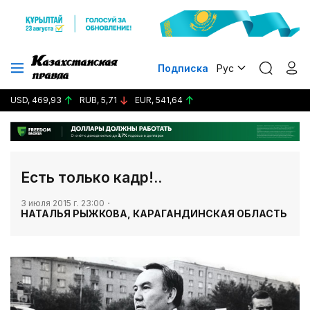
Подписка
Рус
USD, 469,93
RUB, 5,71
EUR, 541,64
Есть только кадр!..
3 июля 2015 г. 23:00
НАТАЛЬЯ РЫЖКОВА, КАРАГАНДИНСКАЯ ОБЛАСТЬ