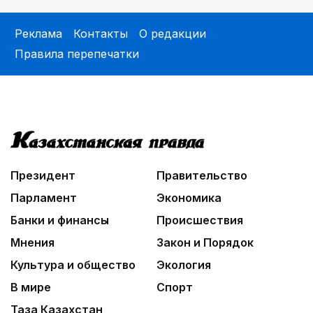
Реклама
Контакты
О редакции
Правила перепечатки
Президент
Правительство
Парламент
Экономика
Банки и финансы
Происшествия
Мнения
Закон и Порядок
Культура и общество
Экология
В мире
Спорт
Таза Казахстан