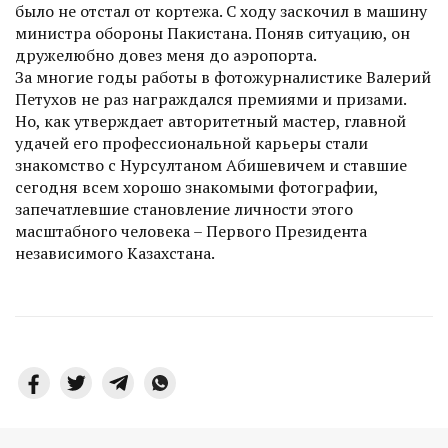
было не отстал от кортежа. С ходу заскочил в машину
министра обороны Пакистана. Поняв ситуацию, он
дружелюбно довез меня до аэропорта.
За многие годы работы в фотожурналистике Валерий
Петухов не раз награждался премиями и призами.
Но, как утверждает авторитетный мастер, главной
удачей его профессиональной карьеры стали
знакомство с Нурсултаном Абишевичем и ставшие
сегодня всем хорошо знакомыми фотографии,
запечатлевшие становление личности этого
масштабного человека – Первого Президента
независимого Казахстана.