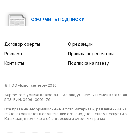
ОФОРМИТЬ ПОДПИСКУ
Договор оферты
О редакции
Реклама
Правила перепечатки
Контакты
Подписка на газету
© ТОО «Қазақ газеттері» 2026.
Адрес: Республика Казахстан, г. Астана, ул. Газеты Егемен Казахстан
5/13. БИН: 060640001476
Все права на информационные и фото материалы, размещенные на
сайте, охраняются в соответствии с законодательством Республики
Казахстан, в том числе об авторском и смежных правах