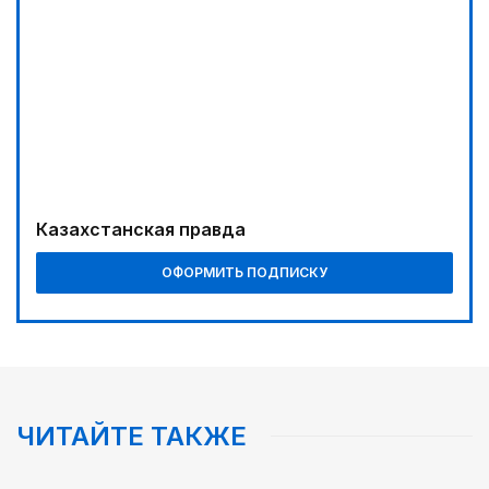
Казахстанская правда
ОФОРМИТЬ ПОДПИСКУ
ЧИТАЙТЕ ТАКЖЕ