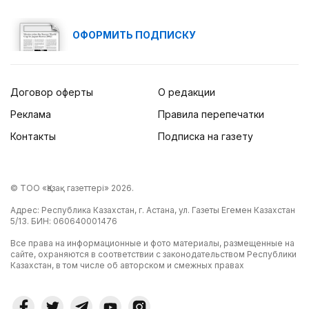
ОФОРМИТЬ ПОДПИСКУ
Договор оферты
О редакции
Реклама
Правила перепечатки
Контакты
Подписка на газету
© ТОО «Қазақ газеттері» 2026.
Адрес: Республика Казахстан, г. Астана, ул. Газеты Егемен Казахстан
5/13. БИН: 060640001476
Все права на информационные и фото материалы, размещенные на
сайте, охраняются в соответствии с законодательством Республики
Казахстан, в том числе об авторском и смежных правах