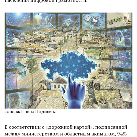
населения цифровой грамотности.
коллаж Павла Цедилина
В соответствии с «дорожной картой», подписанной
между министерством и областным акиматом, 94%