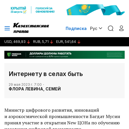
Подписка
Рус
USD, 469,93
RUB, 5,71
EUR, 541,64
Интернету в селах быть
29 мая 2023 г. 7:00
ФЛОРА ЛЕВИНА, СЕМЕЙ
Министр цифрового развития, инноваций
и аэрокосмической промышленности Багдат Мусин
принял участие в открытии New ЦОНа по обучению